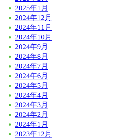
2025年1月
2024年12月
2024年11月
2024年10月
2024年9月
2024年8月
2024年7月
2024年6月
2024年5月
2024年4月
2024年3月
2024年2月
2024年1月
2023年12月