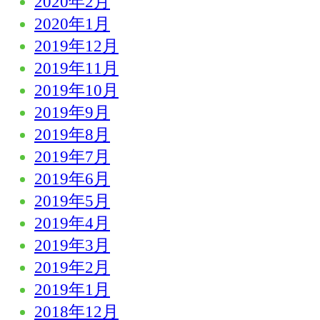
2020年2月
2020年1月
2019年12月
2019年11月
2019年10月
2019年9月
2019年8月
2019年7月
2019年6月
2019年5月
2019年4月
2019年3月
2019年2月
2019年1月
2018年12月