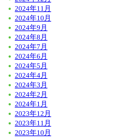
2024年11月
2024年10月
2024年9月
2024年8月
2024年7月
2024年6月
2024年5月
2024年4月
2024年3月
2024年2月
2024年1月
2023年12月
2023年11月
2023年10月