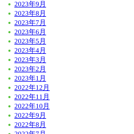
2023年9月
2023年8月
2023年7月
2023年6月
2023年5月
2023年4月
2023年3月
2023年2月
2023年1月
2022年12月
2022年11月
2022年10月
2022年9月
2022年8月
2022年7月