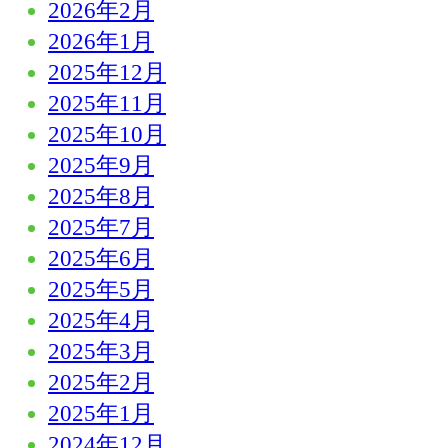
2026年2月
2026年1月
2025年12月
2025年11月
2025年10月
2025年9月
2025年8月
2025年7月
2025年6月
2025年5月
2025年4月
2025年3月
2025年2月
2025年1月
2024年12月