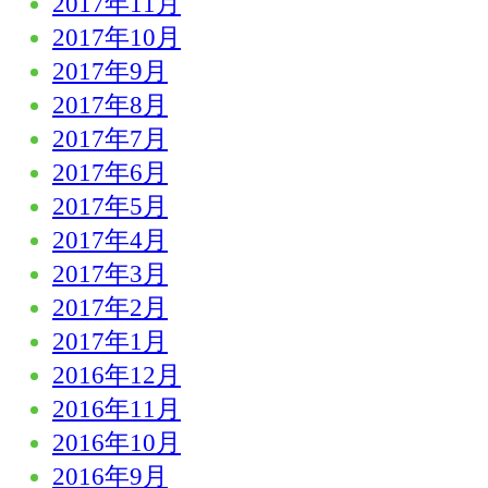
2017年11月
2017年10月
2017年9月
2017年8月
2017年7月
2017年6月
2017年5月
2017年4月
2017年3月
2017年2月
2017年1月
2016年12月
2016年11月
2016年10月
2016年9月