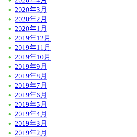
2020年4月
2020年3月
2020年2月
2020年1月
2019年12月
2019年11月
2019年10月
2019年9月
2019年8月
2019年7月
2019年6月
2019年5月
2019年4月
2019年3月
2019年2月