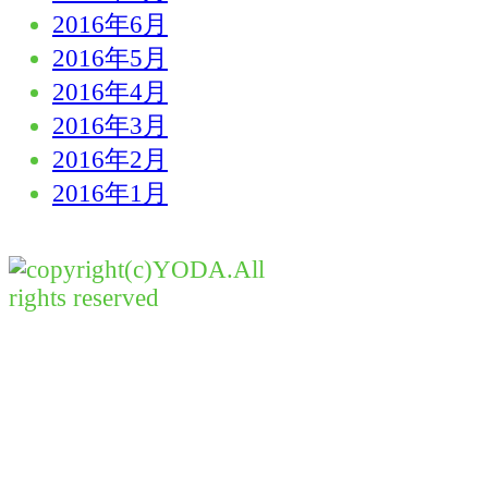
2016年6月
2016年5月
2016年4月
2016年3月
2016年2月
2016年1月