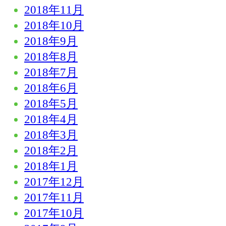
2018年11月
2018年10月
2018年9月
2018年8月
2018年7月
2018年6月
2018年5月
2018年4月
2018年3月
2018年2月
2018年1月
2017年12月
2017年11月
2017年10月