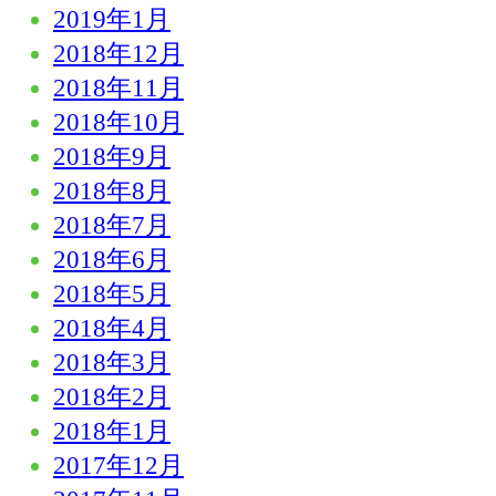
2019年1月
2018年12月
2018年11月
2018年10月
2018年9月
2018年8月
2018年7月
2018年6月
2018年5月
2018年4月
2018年3月
2018年2月
2018年1月
2017年12月