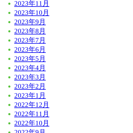
2023年11月
2023年10月
2023年9月
2023年8月
2023年7月
2023年6月
2023年5月
2023年4月
2023年3月
2023年2月
2023年1月
2022年12月
2022年11月
2022年10月
2022年9月