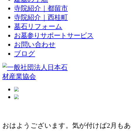
寺院紹介｜都留市
寺院紹介｜西桂町
墓石リフォーム
お墓参りサポートサービス
お問い合わせ
ブログ
お墓の現場
おはようございます。気が付けば2月もあ