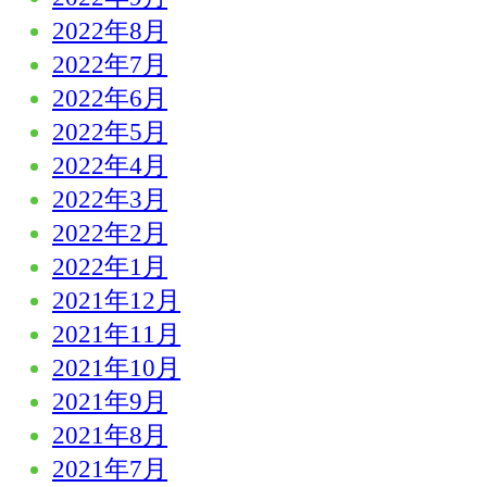
2022年8月
2022年7月
2022年6月
2022年5月
2022年4月
2022年3月
2022年2月
2022年1月
2021年12月
2021年11月
2021年10月
2021年9月
2021年8月
2021年7月