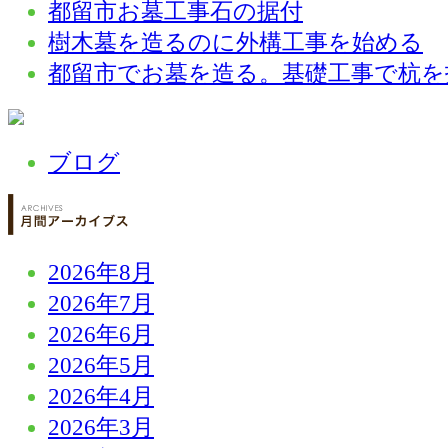
都留市お墓工事石の据付
樹木墓を造るのに外構工事を始める
都留市でお墓を造る。基礎工事で杭を
ブログ
2026年8月
2026年7月
2026年6月
2026年5月
2026年4月
2026年3月