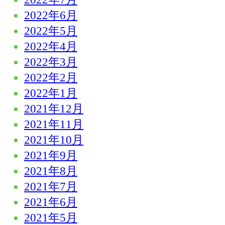
2022年6月
2022年5月
2022年4月
2022年3月
2022年2月
2022年1月
2021年12月
2021年11月
2021年10月
2021年9月
2021年8月
2021年7月
2021年6月
2021年5月