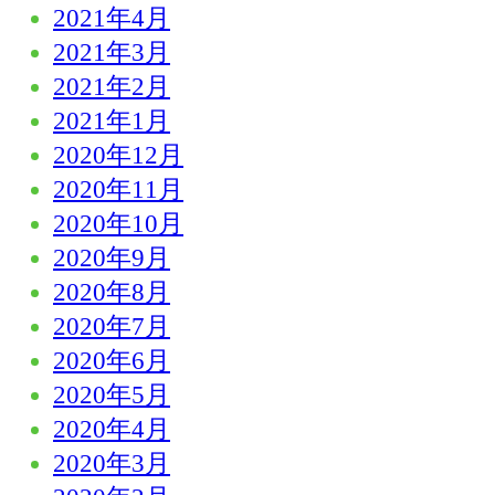
2021年4月
2021年3月
2021年2月
2021年1月
2020年12月
2020年11月
2020年10月
2020年9月
2020年8月
2020年7月
2020年6月
2020年5月
2020年4月
2020年3月