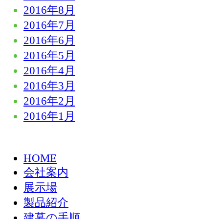
2016年8月
2016年7月
2016年6月
2016年5月
2016年4月
2016年3月
2016年2月
2016年1月
HOME
会社案内
展示場
製品紹介
建墓の手順