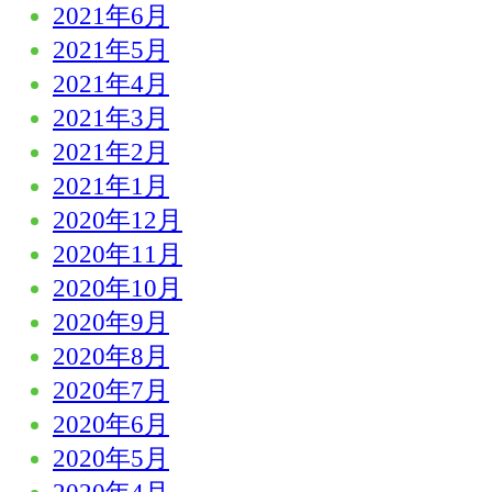
2021年6月
2021年5月
2021年4月
2021年3月
2021年2月
2021年1月
2020年12月
2020年11月
2020年10月
2020年9月
2020年8月
2020年7月
2020年6月
2020年5月