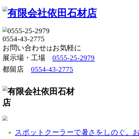
お問い合わせ
お気軽に
は
展示場・工場 
0555-25-2979
都留店
0554-43-2775
スポットクーラーで暑さをしのぐ。