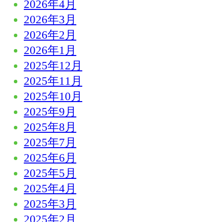
2026年4月
2026年3月
2026年2月
2026年1月
2025年12月
2025年11月
2025年10月
2025年9月
2025年8月
2025年7月
2025年6月
2025年5月
2025年4月
2025年3月
2025年2月