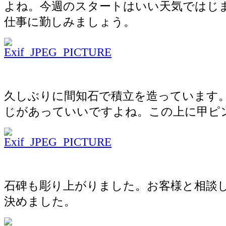
よね。今週のスタートはいい天気ではじ
仕事に勤しみましょう。
久しぶりに間知石で積立を造っています
じがあっていいですよね。この上に甲ピ
石碑も彫り上がりました。お客様と相談
決めました。