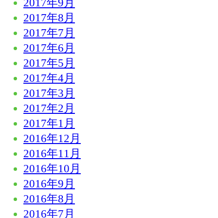
2017年9月
2017年8月
2017年7月
2017年6月
2017年5月
2017年4月
2017年3月
2017年2月
2017年1月
2016年12月
2016年11月
2016年10月
2016年9月
2016年8月
2016年7月