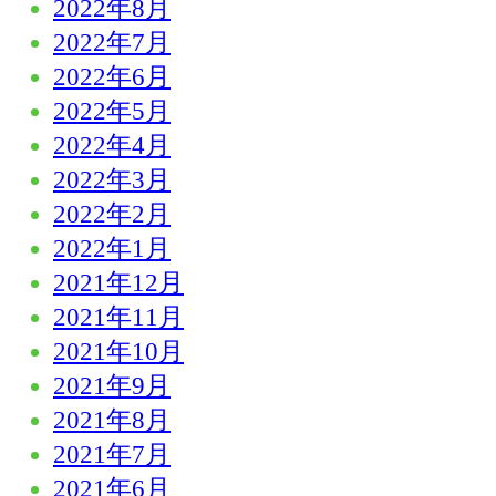
2022年8月
2022年7月
2022年6月
2022年5月
2022年4月
2022年3月
2022年2月
2022年1月
2021年12月
2021年11月
2021年10月
2021年9月
2021年8月
2021年7月
2021年6月