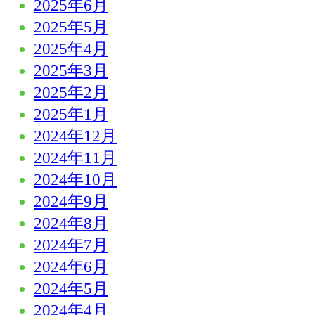
2025年6月
2025年5月
2025年4月
2025年3月
2025年2月
2025年1月
2024年12月
2024年11月
2024年10月
2024年9月
2024年8月
2024年7月
2024年6月
2024年5月
2024年4月