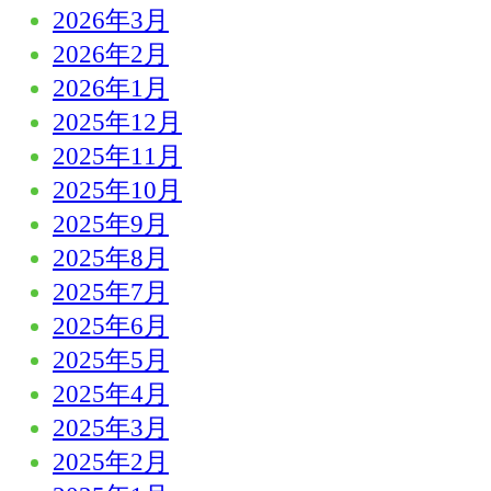
2026年3月
2026年2月
2026年1月
2025年12月
2025年11月
2025年10月
2025年9月
2025年8月
2025年7月
2025年6月
2025年5月
2025年4月
2025年3月
2025年2月