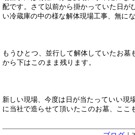
配です。さて以前から掛かっていた日が
い冷蔵庫の中の様な解体現場工事、無に
もうひとつ、並行して解体していたお墓
から下はこのまま残ります。
新しい現場、今度は日が当たっていい現場
に当社で造らせて頂いたこのお墓、ここ