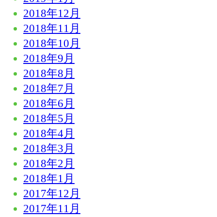
2018年12月
2018年11月
2018年10月
2018年9月
2018年8月
2018年7月
2018年6月
2018年5月
2018年4月
2018年3月
2018年2月
2018年1月
2017年12月
2017年11月