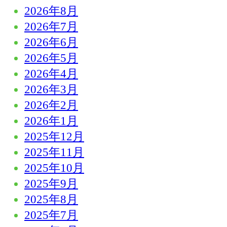
2026年8月
2026年7月
2026年6月
2026年5月
2026年4月
2026年3月
2026年2月
2026年1月
2025年12月
2025年11月
2025年10月
2025年9月
2025年8月
2025年7月