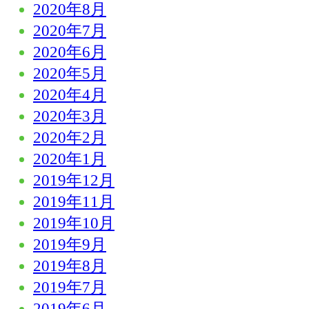
2020年8月
2020年7月
2020年6月
2020年5月
2020年4月
2020年3月
2020年2月
2020年1月
2019年12月
2019年11月
2019年10月
2019年9月
2019年8月
2019年7月
2019年6月