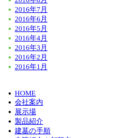
2016年7月
2016年6月
2016年5月
2016年4月
2016年3月
2016年2月
2016年1月
HOME
会社案内
展示場
製品紹介
建墓の手順