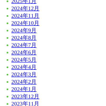
2025年1月
2024年12月
2024年11月
2024年10月
2024年9月
2024年8月
2024年7月
2024年6月
2024年5月
2024年4月
2024年3月
2024年2月
2024年1月
2023年12月
2023年11月