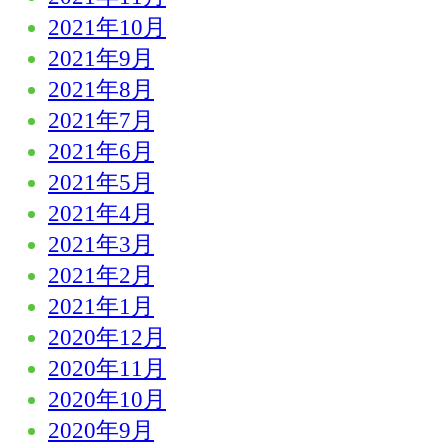
2021年10月
2021年9月
2021年8月
2021年7月
2021年6月
2021年5月
2021年4月
2021年3月
2021年2月
2021年1月
2020年12月
2020年11月
2020年10月
2020年9月