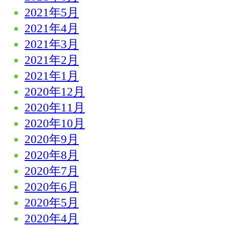
2021年5月
2021年4月
2021年3月
2021年2月
2021年1月
2020年12月
2020年11月
2020年10月
2020年9月
2020年8月
2020年7月
2020年6月
2020年5月
2020年4月