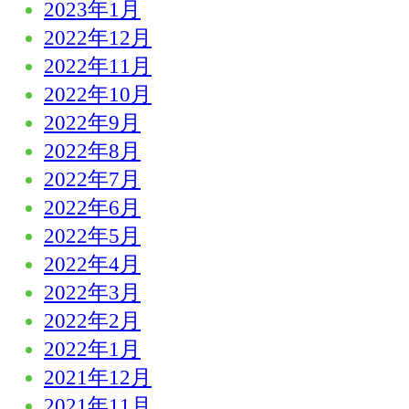
2023年1月
2022年12月
2022年11月
2022年10月
2022年9月
2022年8月
2022年7月
2022年6月
2022年5月
2022年4月
2022年3月
2022年2月
2022年1月
2021年12月
2021年11月