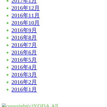
2017年1月
2016年12月
2016年11月
2016年10月
2016年9月
2016年8月
2016年7月
2016年6月
2016年5月
2016年4月
2016年3月
2016年2月
2016年1月