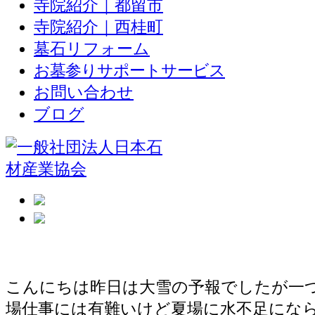
寺院紹介｜都留市
寺院紹介｜西桂町
墓石リフォーム
お墓参りサポートサービス
お問い合わせ
ブログ
また解体工事
こんにちは昨日は大雪の予報でしたが一
場仕事には有難いけど夏場に水不足にな