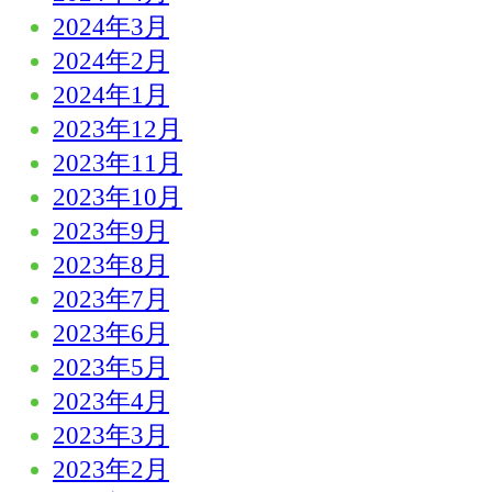
2024年3月
2024年2月
2024年1月
2023年12月
2023年11月
2023年10月
2023年9月
2023年8月
2023年7月
2023年6月
2023年5月
2023年4月
2023年3月
2023年2月