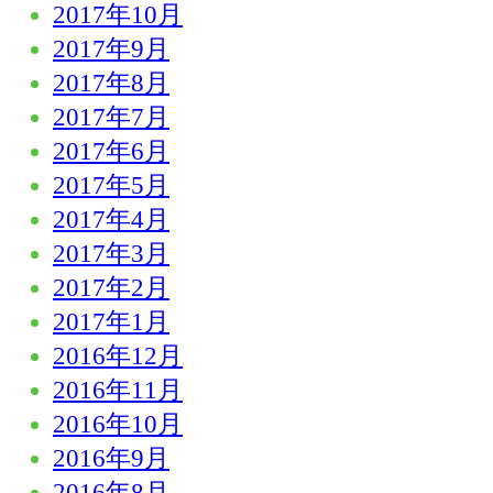
2017年10月
2017年9月
2017年8月
2017年7月
2017年6月
2017年5月
2017年4月
2017年3月
2017年2月
2017年1月
2016年12月
2016年11月
2016年10月
2016年9月
2016年8月