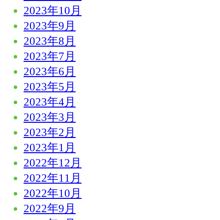
2023年10月
2023年9月
2023年8月
2023年7月
2023年6月
2023年5月
2023年4月
2023年3月
2023年2月
2023年1月
2022年12月
2022年11月
2022年10月
2022年9月