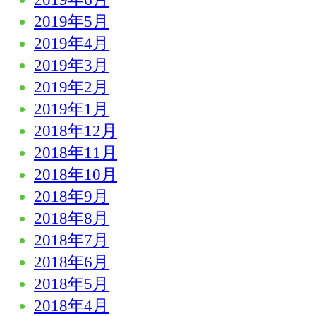
2019年5月
2019年4月
2019年3月
2019年2月
2019年1月
2018年12月
2018年11月
2018年10月
2018年9月
2018年8月
2018年7月
2018年6月
2018年5月
2018年4月