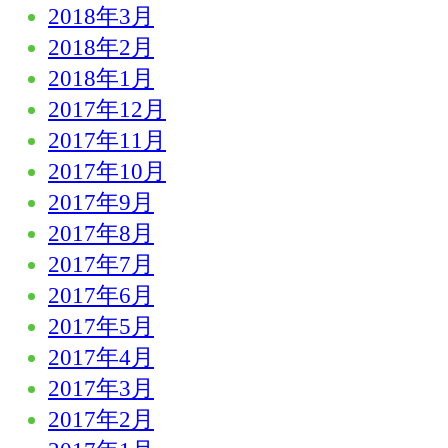
2018年3月
2018年2月
2018年1月
2017年12月
2017年11月
2017年10月
2017年9月
2017年8月
2017年7月
2017年6月
2017年5月
2017年4月
2017年3月
2017年2月