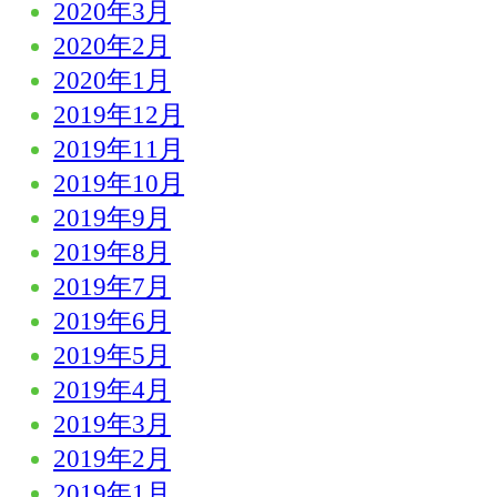
2020年3月
2020年2月
2020年1月
2019年12月
2019年11月
2019年10月
2019年9月
2019年8月
2019年7月
2019年6月
2019年5月
2019年4月
2019年3月
2019年2月
2019年1月