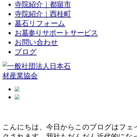
寺院紹介｜都留市
寺院紹介｜西桂町
墓石リフォーム
お墓参りサポートサービス
お問い合わせ
ブログ
フェイスブックへ
こんにちは、今日からこのブログはフェ
クされます。我社もだんだん近代的にな