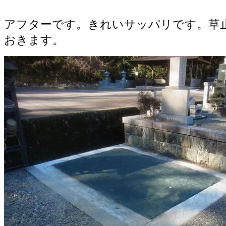
アフターです。きれいサッパリです。草
おきます。