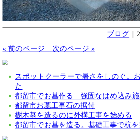
ブログ
｜2
« 前のページ
次のページ »
スポットクーラーで暑さをしのぐ。
た
都留市でお墓作る 強固なはめ込み施
都留市お墓工事石の据付
樹木墓を造るのに外構工事を始める
都留市でお墓を造る。基礎工事で杭を