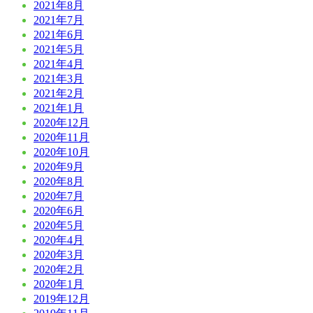
2021年8月
2021年7月
2021年6月
2021年5月
2021年4月
2021年3月
2021年2月
2021年1月
2020年12月
2020年11月
2020年10月
2020年9月
2020年8月
2020年7月
2020年6月
2020年5月
2020年4月
2020年3月
2020年2月
2020年1月
2019年12月