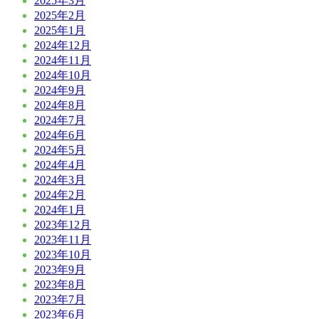
2025年3月
2025年2月
2025年1月
2024年12月
2024年11月
2024年10月
2024年9月
2024年8月
2024年7月
2024年6月
2024年5月
2024年4月
2024年3月
2024年2月
2024年1月
2023年12月
2023年11月
2023年10月
2023年9月
2023年8月
2023年7月
2023年6月