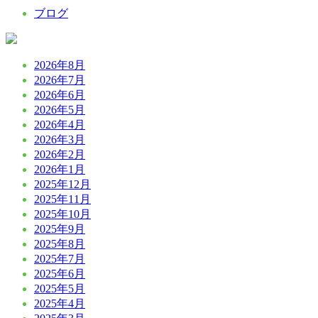
ブログ
2026年8月
2026年7月
2026年6月
2026年5月
2026年4月
2026年3月
2026年2月
2026年1月
2025年12月
2025年11月
2025年10月
2025年9月
2025年8月
2025年7月
2025年6月
2025年5月
2025年4月