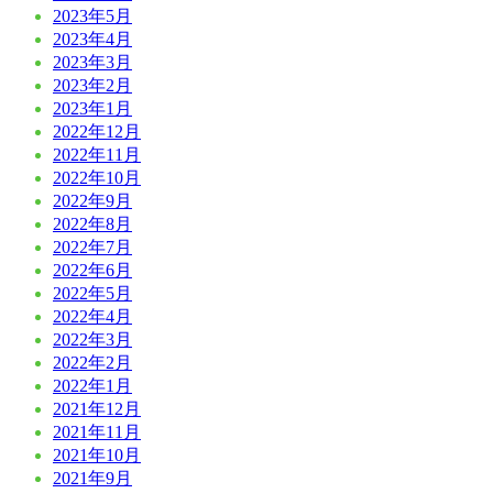
2023年5月
2023年4月
2023年3月
2023年2月
2023年1月
2022年12月
2022年11月
2022年10月
2022年9月
2022年8月
2022年7月
2022年6月
2022年5月
2022年4月
2022年3月
2022年2月
2022年1月
2021年12月
2021年11月
2021年10月
2021年9月