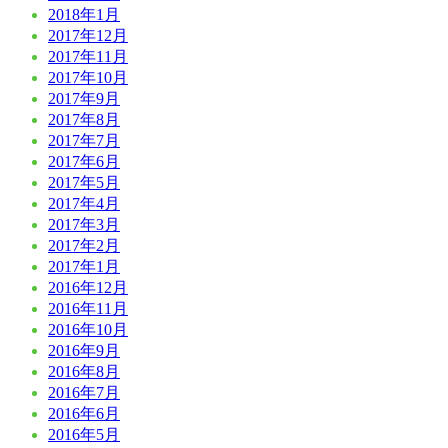
2018年1月
2017年12月
2017年11月
2017年10月
2017年9月
2017年8月
2017年7月
2017年6月
2017年5月
2017年4月
2017年3月
2017年2月
2017年1月
2016年12月
2016年11月
2016年10月
2016年9月
2016年8月
2016年7月
2016年6月
2016年5月