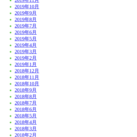
2019年11月
2019年10月
2019年9月
2019年8月
2019年7月
2019年6月
2019年5月
2019年4月
2019年3月
2019年2月
2019年1月
2018年12月
2018年11月
2018年10月
2018年9月
2018年8月
2018年7月
2018年6月
2018年5月
2018年4月
2018年3月
2018年2月