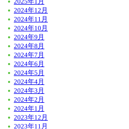
2025年1月
2024年12月
2024年11月
2024年10月
2024年9月
2024年8月
2024年7月
2024年6月
2024年5月
2024年4月
2024年3月
2024年2月
2024年1月
2023年12月
2023年11月