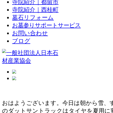
寺院紹介｜都留市
寺院紹介｜西桂町
墓石リフォーム
お墓参りサポートサービス
お問い合わせ
ブログ
今日は雪
おはようございます。今日は朝から雪、
のダットサントラックはタイヤを夏用に