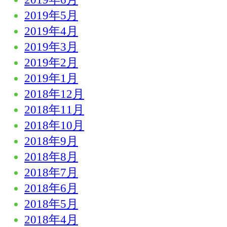
2019年5月
2019年4月
2019年3月
2019年2月
2019年1月
2018年12月
2018年11月
2018年10月
2018年9月
2018年8月
2018年7月
2018年6月
2018年5月
2018年4月