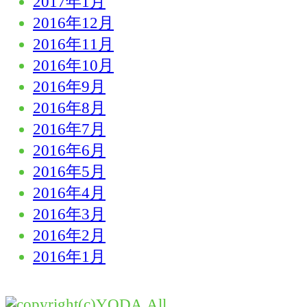
2017年1月
2016年12月
2016年11月
2016年10月
2016年9月
2016年8月
2016年7月
2016年6月
2016年5月
2016年4月
2016年3月
2016年2月
2016年1月