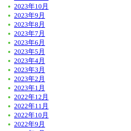
2023年10月
2023年9月
2023年8月
2023年7月
2023年6月
2023年5月
2023年4月
2023年3月
2023年2月
2023年1月
2022年12月
2022年11月
2022年10月
2022年9月