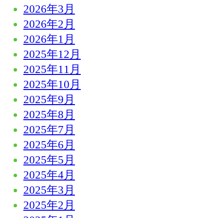
2026年3月
2026年2月
2026年1月
2025年12月
2025年11月
2025年10月
2025年9月
2025年8月
2025年7月
2025年6月
2025年5月
2025年4月
2025年3月
2025年2月