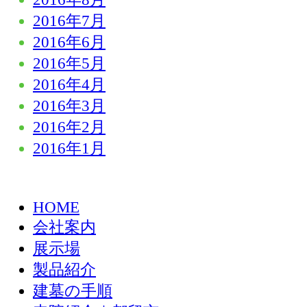
2016年7月
2016年6月
2016年5月
2016年4月
2016年3月
2016年2月
2016年1月
HOME
会社案内
展示場
製品紹介
建墓の手順