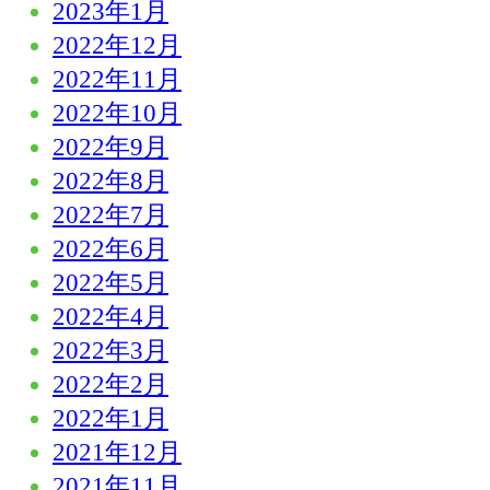
2023年1月
2022年12月
2022年11月
2022年10月
2022年9月
2022年8月
2022年7月
2022年6月
2022年5月
2022年4月
2022年3月
2022年2月
2022年1月
2021年12月
2021年11月