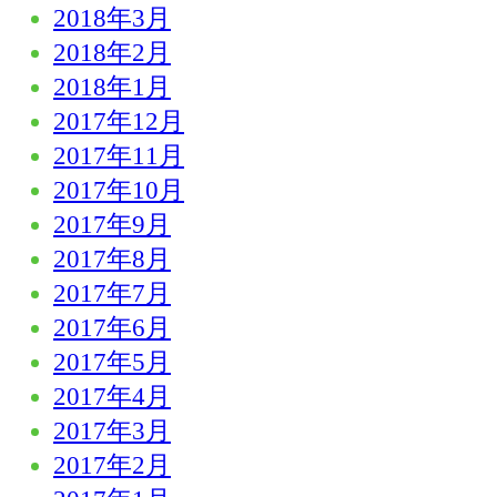
2018年3月
2018年2月
2018年1月
2017年12月
2017年11月
2017年10月
2017年9月
2017年8月
2017年7月
2017年6月
2017年5月
2017年4月
2017年3月
2017年2月