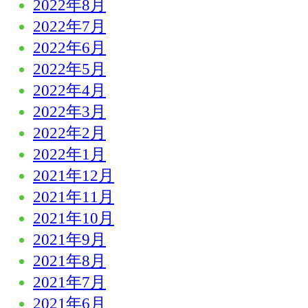
2022年8月
2022年7月
2022年6月
2022年5月
2022年4月
2022年3月
2022年2月
2022年1月
2021年12月
2021年11月
2021年10月
2021年9月
2021年8月
2021年7月
2021年6月