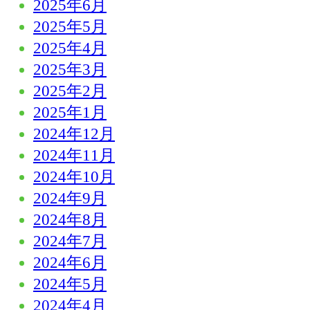
2025年6月
2025年5月
2025年4月
2025年3月
2025年2月
2025年1月
2024年12月
2024年11月
2024年10月
2024年9月
2024年8月
2024年7月
2024年6月
2024年5月
2024年4月