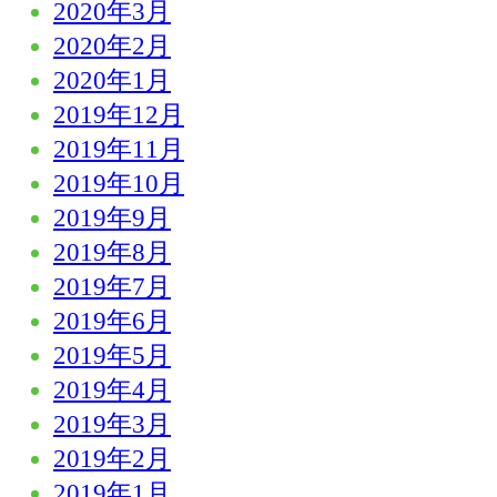
2020年3月
2020年2月
2020年1月
2019年12月
2019年11月
2019年10月
2019年9月
2019年8月
2019年7月
2019年6月
2019年5月
2019年4月
2019年3月
2019年2月
2019年1月