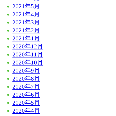
2021年5月
2021年4月
2021年3月
2021年2月
2021年1月
2020年12月
2020年11月
2020年10月
2020年9月
2020年8月
2020年7月
2020年6月
2020年5月
2020年4月