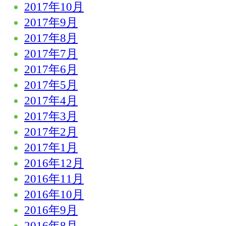
2017年10月
2017年9月
2017年8月
2017年7月
2017年6月
2017年5月
2017年4月
2017年3月
2017年2月
2017年1月
2016年12月
2016年11月
2016年10月
2016年9月
2016年8月