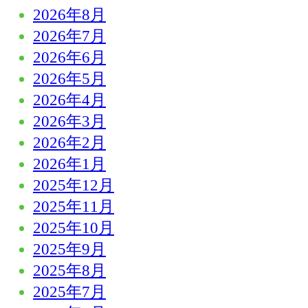
2026年8月
2026年7月
2026年6月
2026年5月
2026年4月
2026年3月
2026年2月
2026年1月
2025年12月
2025年11月
2025年10月
2025年9月
2025年8月
2025年7月