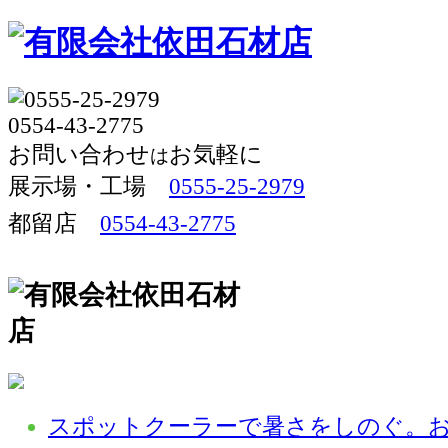
お問い合わせ
お気軽に
は
展示場・工場 
0555-25-2979
都留店
0554-43-2775
スポットクーラーで暑さをしのぐ。