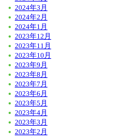
2024年3月
2024年2月
2024年1月
2023年12月
2023年11月
2023年10月
2023年9月
2023年8月
2023年7月
2023年6月
2023年5月
2023年4月
2023年3月
2023年2月