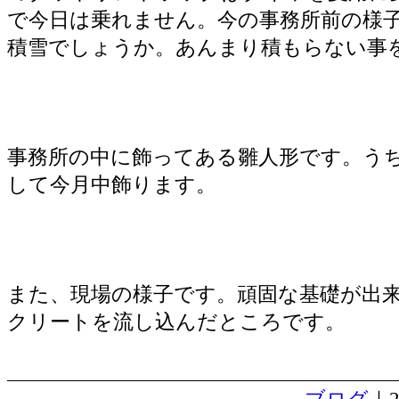
で今日は乗れません。今の事務所前の様子
積雪でしょうか。あんまり積もらない事
事務所の中に飾ってある雛人形です。うち
して今月中飾ります。
また、現場の様子です。頑固な基礎が出
クリートを流し込んだところです。