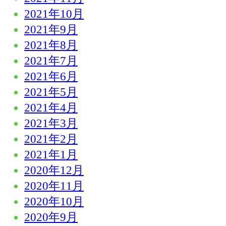
2021年10月
2021年9月
2021年8月
2021年7月
2021年6月
2021年5月
2021年4月
2021年3月
2021年2月
2021年1月
2020年12月
2020年11月
2020年10月
2020年9月