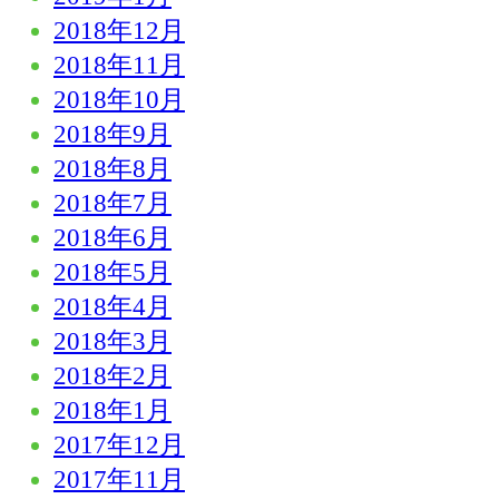
2018年12月
2018年11月
2018年10月
2018年9月
2018年8月
2018年7月
2018年6月
2018年5月
2018年4月
2018年3月
2018年2月
2018年1月
2017年12月
2017年11月