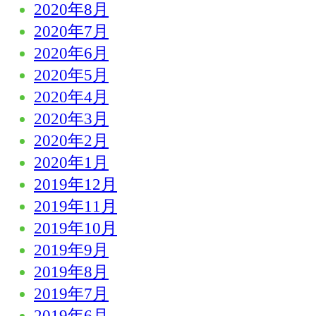
2020年8月
2020年7月
2020年6月
2020年5月
2020年4月
2020年3月
2020年2月
2020年1月
2019年12月
2019年11月
2019年10月
2019年9月
2019年8月
2019年7月
2019年6月