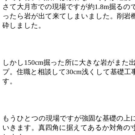
さて大月市での現場ですが約1.8m掘るので
ったら岩が出て来てしまいました。削岩
砕しました。
しかし150cm掘った所に大きな岩がまた
プ。住職と相談して30cm浅くして基礎工
す。
もうひとつの現場ですが強固な基礎の上
いきます。真四角に据えてあるか対角の