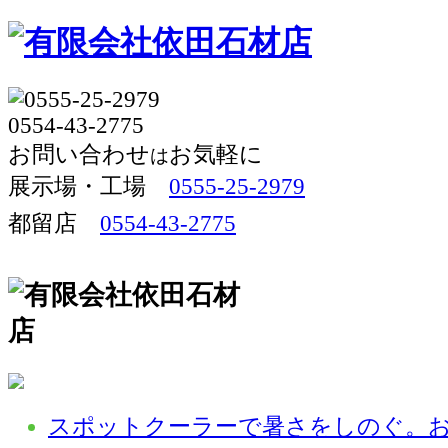
お問い合わせ
お気軽に
は
展示場・工場 
0555-25-2979
都留店
0554-43-2775
スポットクーラーで暑さをしのぐ。