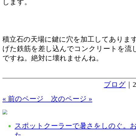
します。
積立石の天場に鍵に穴を加工してありま
げた鉄筋を差し込んでコンクリートを流
ですね。絶対に壊れませんね。
ブログ
｜2
« 前のページ
次のページ »
スポットクーラーで暑さをしのぐ。
た