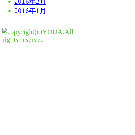
2016年2月
2016年1月