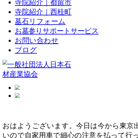
寺院紹介｜都留市
寺院紹介｜西桂町
墓石リフォーム
お墓参りサポートサービス
お問い合わせ
ブログ
同時進行している現場の基礎開始
おはようございます。今日は今から東京
いので自家用車で細心の注意を払って行