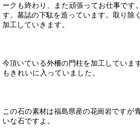
ークも終わり、また頑張ってお仕事です
す。墓誌の下駄を造っています。取り除
加工していきます。
今頂いている外柵の門柱を加工しています
もきれいに入っていました。
この石の素材は福島県産の花崗岩ですが
いな石ですよ。