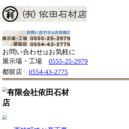
お問い合わせ
お気軽に
は
展示場・工場 
0555-25-2979
都留店
0554-43-2775