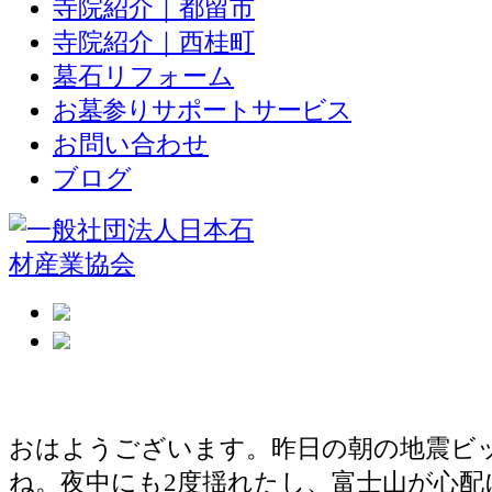
寺院紹介｜都留市
寺院紹介｜西桂町
墓石リフォーム
お墓参りサポートサービス
お問い合わせ
ブログ
型枠工事
おはようございます。昨日の朝の地震ビ
ね。夜中にも2度揺れたし、富士山が心配