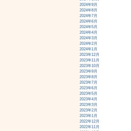
2024年9月
2024年8月
2024年7月
2024年6月
2024年5月
2024年4月
2024年3月
2024年2月
2024年1月
2023年12月
2023年11月
2023年10月
2023年9月
2023年8月
2023年7月
2023年6月
2023年5月
2023年4月
2023年3月
2023年2月
2023年1月
2022年12月
2022年11月