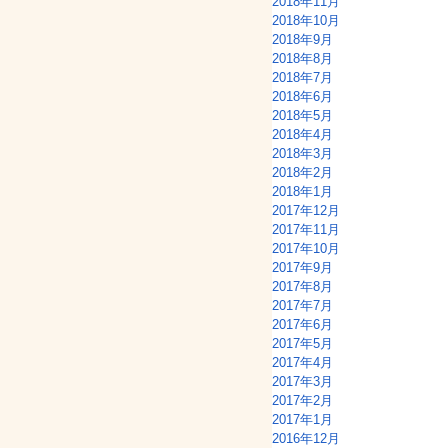
2018年11月
2018年10月
2018年9月
2018年8月
2018年7月
2018年6月
2018年5月
2018年4月
2018年3月
2018年2月
2018年1月
2017年12月
2017年11月
2017年10月
2017年9月
2017年8月
2017年7月
2017年6月
2017年5月
2017年4月
2017年3月
2017年2月
2017年1月
2016年12月