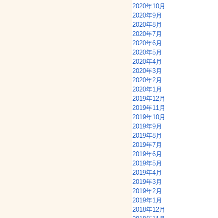
2020年10月
2020年9月
2020年8月
2020年7月
2020年6月
2020年5月
2020年4月
2020年3月
2020年2月
2020年1月
2019年12月
2019年11月
2019年10月
2019年9月
2019年8月
2019年7月
2019年6月
2019年5月
2019年4月
2019年3月
2019年2月
2019年1月
2018年12月