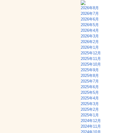
2026年8月
2026年7月
2026年6月
2026年5月
2026年4月
2026年3月
2026年2月
2026年1月
2025年12月
2025年11月
2025年10月
2025年9月
2025年8月
2025年7月
2025年6月
2025年5月
2025年4月
2025年3月
2025年2月
2025年1月
2024年12月
2024年11月
2024年10月