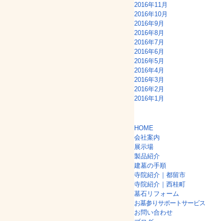
2016年11月
2016年10月
2016年9月
2016年8月
2016年7月
2016年6月
2016年5月
2016年4月
2016年3月
2016年2月
2016年1月
HOME
会社案内
展示場
製品紹介
建墓の手順
寺院紹介｜都留市
寺院紹介｜西桂町
墓石リフォーム
お墓参りサポートサービス
お問い合わせ