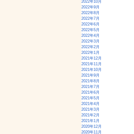
2022年10月
2022年9月
2022年8月
2022年7月
2022年6月
2022年5月
2022年4月
2022年3月
2022年2月
2022年1月
2021年12月
2021年11月
2021年10月
2021年9月
2021年8月
2021年7月
2021年6月
2021年5月
2021年4月
2021年3月
2021年2月
2021年1月
2020年12月
2020年11月