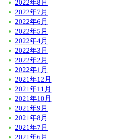
2022年8月
2022年7月
2022年6月
2022年5月
2022年4月
2022年3月
2022年2月
2022年1月
2021年12月
2021年11月
2021年10月
2021年9月
2021年8月
2021年7月
2021年6月