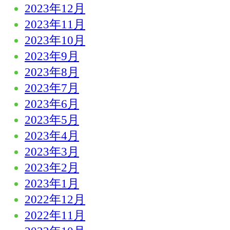
2023年12月
2023年11月
2023年10月
2023年9月
2023年8月
2023年7月
2023年6月
2023年5月
2023年4月
2023年3月
2023年2月
2023年1月
2022年12月
2022年11月