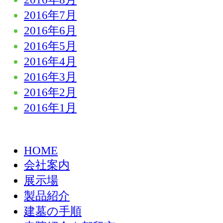
2016年7月
2016年6月
2016年5月
2016年4月
2016年3月
2016年2月
2016年1月
HOME
会社案内
展示場
製品紹介
建墓の手順