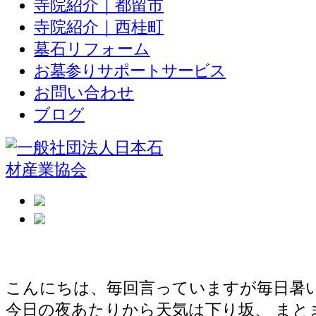
寺院紹介｜都留市
寺院紹介｜西桂町
墓石リフォーム
お墓参りサポートサービス
お問い合わせ
ブログ
山中湖村のリゾートホテルで敷石を直
こんにちは、毎回言っていますが毎日暑
今日の夜あたりから天気は下り坂、 まと