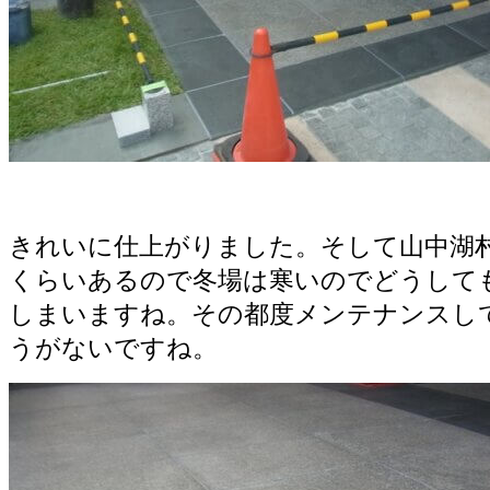
きれいに仕上がりました。そして山中湖村は
くらいあるので冬場は寒いのでどうして
しまいますね。その都度メンテナンスし
うがないですね。