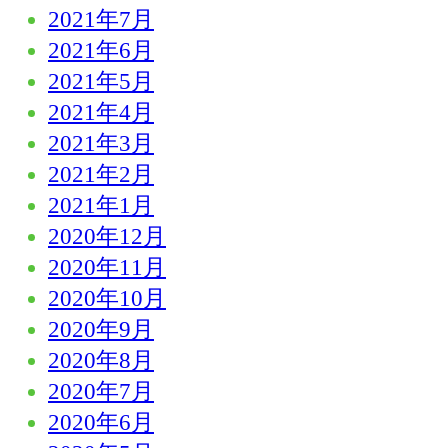
2021年7月
2021年6月
2021年5月
2021年4月
2021年3月
2021年2月
2021年1月
2020年12月
2020年11月
2020年10月
2020年9月
2020年8月
2020年7月
2020年6月