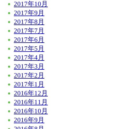
2017年10月
2017年9月
2017年8月
2017年7月
2017年6月
2017年5月
2017年4月
2017年3月
2017年2月
2017年1月
2016年12月
2016年11月
2016年10月
2016年9月
2016年8月