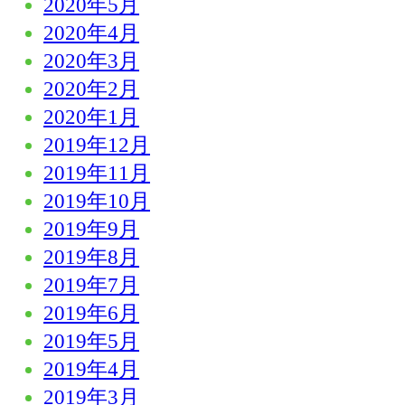
2020年5月
2020年4月
2020年3月
2020年2月
2020年1月
2019年12月
2019年11月
2019年10月
2019年9月
2019年8月
2019年7月
2019年6月
2019年5月
2019年4月
2019年3月