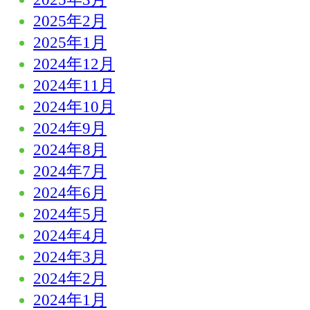
2025年2月
2025年1月
2024年12月
2024年11月
2024年10月
2024年9月
2024年8月
2024年7月
2024年6月
2024年5月
2024年4月
2024年3月
2024年2月
2024年1月