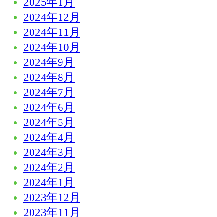
2025年1月
2024年12月
2024年11月
2024年10月
2024年9月
2024年8月
2024年7月
2024年6月
2024年5月
2024年4月
2024年3月
2024年2月
2024年1月
2023年12月
2023年11月