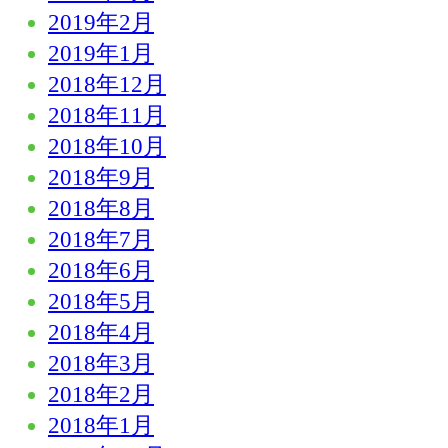
2019年2月
2019年1月
2018年12月
2018年11月
2018年10月
2018年9月
2018年8月
2018年7月
2018年6月
2018年5月
2018年4月
2018年3月
2018年2月
2018年1月