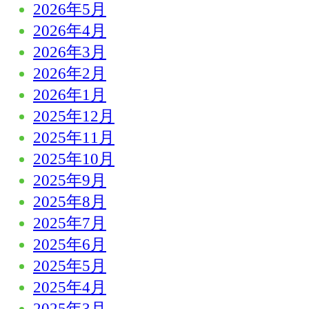
2026年5月
2026年4月
2026年3月
2026年2月
2026年1月
2025年12月
2025年11月
2025年10月
2025年9月
2025年8月
2025年7月
2025年6月
2025年5月
2025年4月
2025年3月