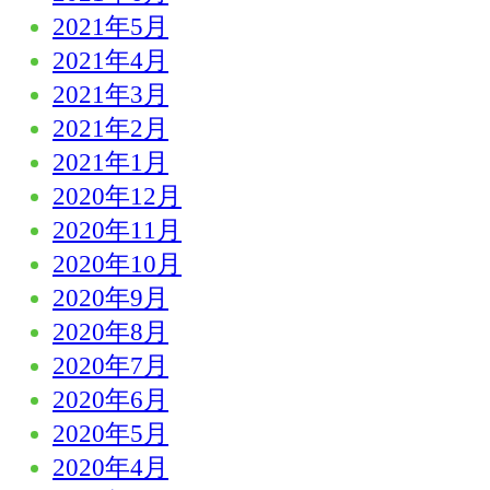
2021年5月
2021年4月
2021年3月
2021年2月
2021年1月
2020年12月
2020年11月
2020年10月
2020年9月
2020年8月
2020年7月
2020年6月
2020年5月
2020年4月