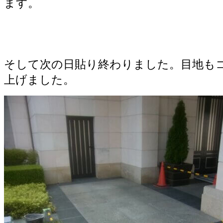
ます。
そして次の日貼り終わりました。目地も
上げました。