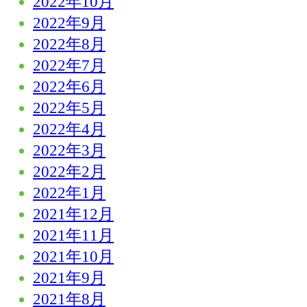
2022年10月
2022年9月
2022年8月
2022年7月
2022年6月
2022年5月
2022年4月
2022年3月
2022年2月
2022年1月
2021年12月
2021年11月
2021年10月
2021年9月
2021年8月