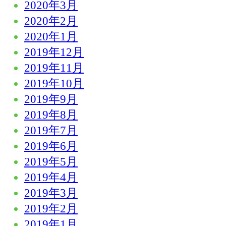
2020年3月
2020年2月
2020年1月
2019年12月
2019年11月
2019年10月
2019年9月
2019年8月
2019年7月
2019年6月
2019年5月
2019年4月
2019年3月
2019年2月
2019年1月