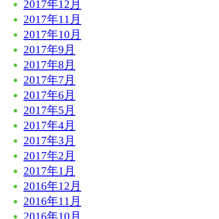
2017年12月
2017年11月
2017年10月
2017年9月
2017年8月
2017年7月
2017年6月
2017年5月
2017年4月
2017年3月
2017年2月
2017年1月
2016年12月
2016年11月
2016年10月