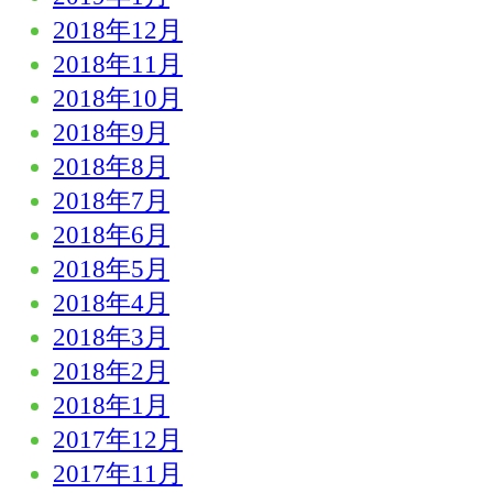
2018年12月
2018年11月
2018年10月
2018年9月
2018年8月
2018年7月
2018年6月
2018年5月
2018年4月
2018年3月
2018年2月
2018年1月
2017年12月
2017年11月