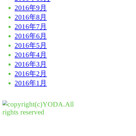
2016年9月
2016年8月
2016年7月
2016年6月
2016年5月
2016年4月
2016年3月
2016年2月
2016年1月