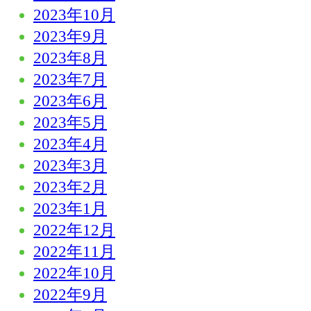
2023年10月
2023年9月
2023年8月
2023年7月
2023年6月
2023年5月
2023年4月
2023年3月
2023年2月
2023年1月
2022年12月
2022年11月
2022年10月
2022年9月