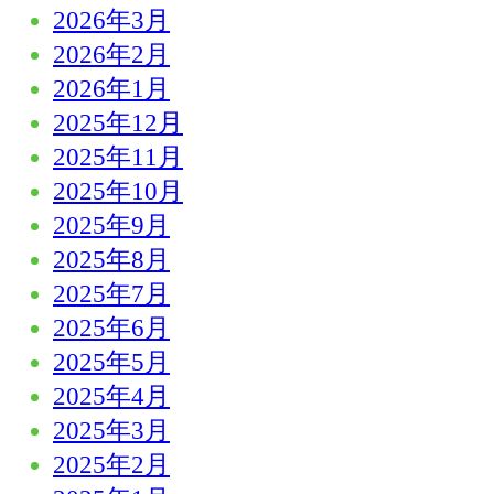
2026年3月
2026年2月
2026年1月
2025年12月
2025年11月
2025年10月
2025年9月
2025年8月
2025年7月
2025年6月
2025年5月
2025年4月
2025年3月
2025年2月