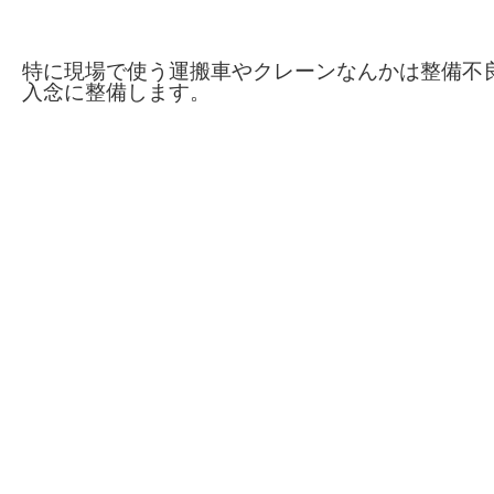
特に現場で使う運搬車やクレーンなんかは整備不
入念に整備します。