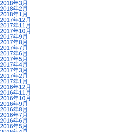
2018年3月
2018年2月
2018年1月
2017年12月
2017年11月
2017年10月
2017年9月
2017年8月
2017年7月
2017年6月
2017年5月
2017年4月
2017年3月
2017年2月
2017年1月
2016年12月
2016年11月
2016年10月
2016年9月
2016年8月
2016年7月
2016年6月
2016年5月
2016年4月