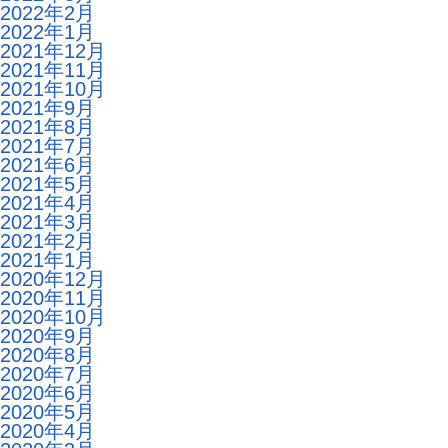
2022年2月
2022年1月
2021年12月
2021年11月
2021年10月
2021年9月
2021年8月
2021年7月
2021年6月
2021年5月
2021年4月
2021年3月
2021年2月
2021年1月
2020年12月
2020年11月
2020年10月
2020年9月
2020年8月
2020年7月
2020年6月
2020年5月
2020年4月