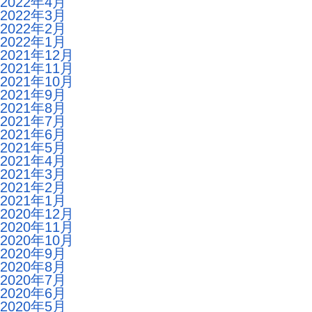
2022年4月
2022年3月
2022年2月
2022年1月
2021年12月
2021年11月
2021年10月
2021年9月
2021年8月
2021年7月
2021年6月
2021年5月
2021年4月
2021年3月
2021年2月
2021年1月
2020年12月
2020年11月
2020年10月
2020年9月
2020年8月
2020年7月
2020年6月
2020年5月