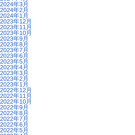
2024年3月
2024年2月
2024年1月
2023年12月
2023年11月
2023年10月
2023年9月
2023年8月
2023年7月
2023年6月
2023年5月
2023年4月
2023年3月
2023年2月
2023年1月
2022年12月
2022年11月
2022年10月
2022年9月
2022年8月
2022年7月
2022年6月
2022年5月