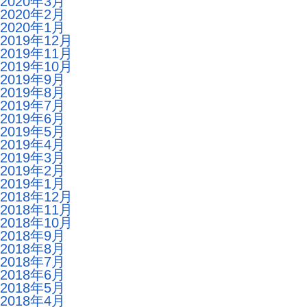
2020年3月
2020年2月
2020年1月
2019年12月
2019年11月
2019年10月
2019年9月
2019年8月
2019年7月
2019年6月
2019年5月
2019年4月
2019年3月
2019年2月
2019年1月
2018年12月
2018年11月
2018年10月
2018年9月
2018年8月
2018年7月
2018年6月
2018年5月
2018年4月