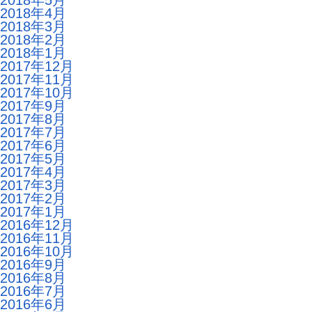
2018年5月
2018年4月
2018年3月
2018年2月
2018年1月
2017年12月
2017年11月
2017年10月
2017年9月
2017年8月
2017年7月
2017年6月
2017年5月
2017年4月
2017年3月
2017年2月
2017年1月
2016年12月
2016年11月
2016年10月
2016年9月
2016年8月
2016年7月
2016年6月