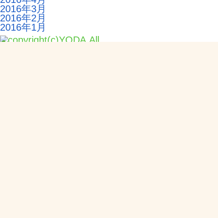
2016年3月
2016年2月
2016年1月