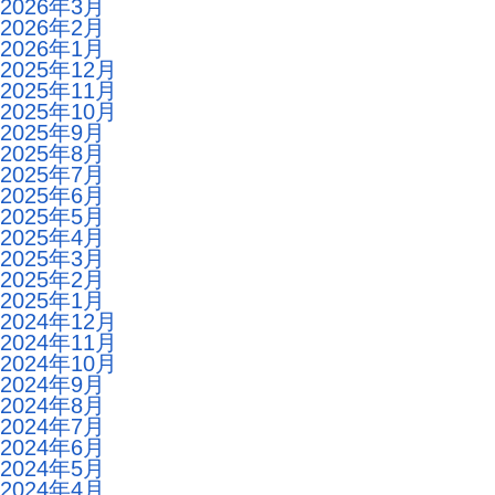
2026年3月
2026年2月
2026年1月
2025年12月
2025年11月
2025年10月
2025年9月
2025年8月
2025年7月
2025年6月
2025年5月
2025年4月
2025年3月
2025年2月
2025年1月
2024年12月
2024年11月
2024年10月
2024年9月
2024年8月
2024年7月
2024年6月
2024年5月
2024年4月