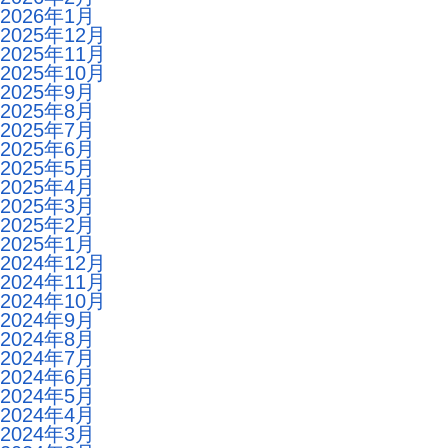
2026年1月
2025年12月
2025年11月
2025年10月
2025年9月
2025年8月
2025年7月
2025年6月
2025年5月
2025年4月
2025年3月
2025年2月
2025年1月
2024年12月
2024年11月
2024年10月
2024年9月
2024年8月
2024年7月
2024年6月
2024年5月
2024年4月
2024年3月