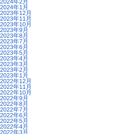
2024年2月
2024年1月
2023年12月
2023年11月
2023年10月
2023年9月
2023年8月
2023年7月
2023年6月
2023年5月
2023年4月
2023年3月
2023年2月
2023年1月
2022年12月
2022年11月
2022年10月
2022年9月
2022年8月
2022年7月
2022年6月
2022年5月
2022年4月
2022年3月