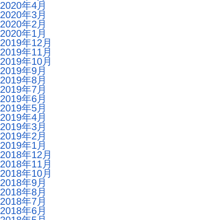
2020年4月
2020年3月
2020年2月
2020年1月
2019年12月
2019年11月
2019年10月
2019年9月
2019年8月
2019年7月
2019年6月
2019年5月
2019年4月
2019年3月
2019年2月
2019年1月
2018年12月
2018年11月
2018年10月
2018年9月
2018年8月
2018年7月
2018年6月