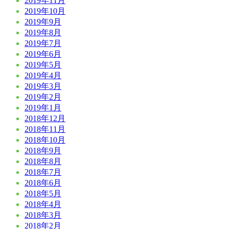
2019年11月
2019年10月
2019年9月
2019年8月
2019年7月
2019年6月
2019年5月
2019年4月
2019年3月
2019年2月
2019年1月
2018年12月
2018年11月
2018年10月
2018年9月
2018年8月
2018年7月
2018年6月
2018年5月
2018年4月
2018年3月
2018年2月