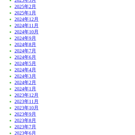
2025年3月
2025年2月
2025年1月
2024年12月
2024年11月
2024年10月
2024年9月
2024年8月
2024年7月
2024年6月
2024年5月
2024年4月
2024年3月
2024年2月
2024年1月
2023年12月
2023年11月
2023年10月
2023年9月
2023年8月
2023年7月
2023年6月