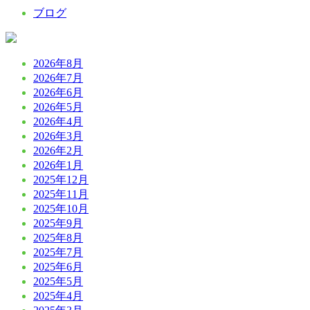
ブログ
2026年8月
2026年7月
2026年6月
2026年5月
2026年4月
2026年3月
2026年2月
2026年1月
2025年12月
2025年11月
2025年10月
2025年9月
2025年8月
2025年7月
2025年6月
2025年5月
2025年4月