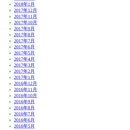
2018年1月
2017年12月
2017年11月
2017年10月
2017年9月
2017年8月
2017年7月
2017年6月
2017年5月
2017年4月
2017年3月
2017年2月
2017年1月
2016年12月
2016年11月
2016年10月
2016年9月
2016年8月
2016年7月
2016年6月
2016年5月