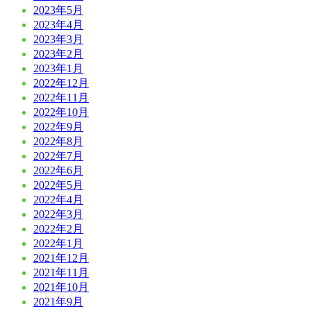
2023年5月
2023年4月
2023年3月
2023年2月
2023年1月
2022年12月
2022年11月
2022年10月
2022年9月
2022年8月
2022年7月
2022年6月
2022年5月
2022年4月
2022年3月
2022年2月
2022年1月
2021年12月
2021年11月
2021年10月
2021年9月