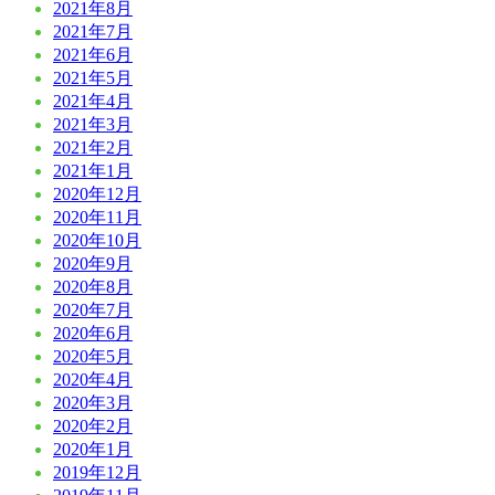
2021年8月
2021年7月
2021年6月
2021年5月
2021年4月
2021年3月
2021年2月
2021年1月
2020年12月
2020年11月
2020年10月
2020年9月
2020年8月
2020年7月
2020年6月
2020年5月
2020年4月
2020年3月
2020年2月
2020年1月
2019年12月