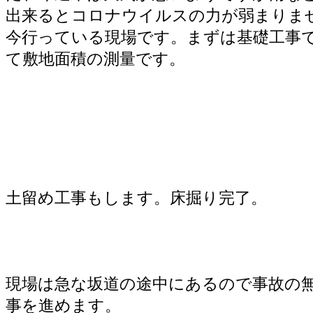
出来るとコロナウイルスの力が弱まりま
今行っている現場です。まずは基礎工事
て敷地面積の測量です。
土留め工事もします。床掘り完了。
現場は急な坂道の途中にあるので事故の
事を進めます。