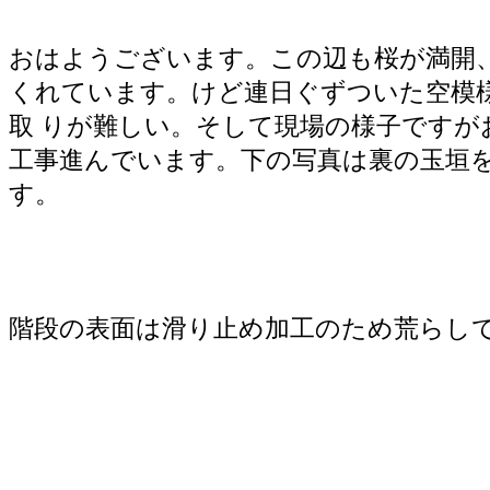
新年度始まりました。お墓のリフォー
おはようございます。この辺も桜が満開
くれています。けど連日ぐずついた空模
取 りが難しい。そして現場の様子ですが
工事進んでいます。下の写真は裏の玉垣
す。
階段の表面は滑り止め加工のため荒らし