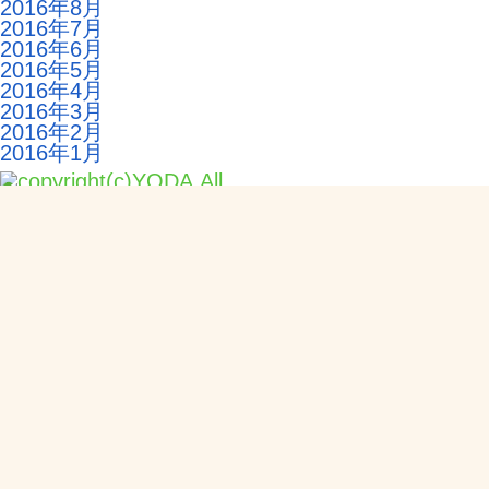
2016年8月
2016年7月
2016年6月
2016年5月
2016年4月
2016年3月
2016年2月
2016年1月