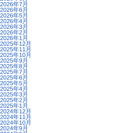
2026年7月
2026年6月
2026年5月
2026年4月
2026年3月
2026年2月
2026年1月
2025年12月
2025年11月
2025年10月
2025年9月
2025年8月
2025年7月
2025年6月
2025年5月
2025年4月
2025年3月
2025年2月
2025年1月
2024年12月
2024年11月
2024年10月
2024年9月