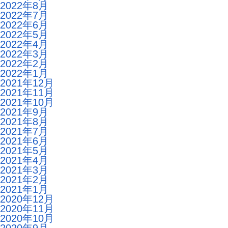
2022年8月
2022年7月
2022年6月
2022年5月
2022年4月
2022年3月
2022年2月
2022年1月
2021年12月
2021年11月
2021年10月
2021年9月
2021年8月
2021年7月
2021年6月
2021年5月
2021年4月
2021年3月
2021年2月
2021年1月
2020年12月
2020年11月
2020年10月