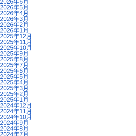
2026年6月
2026年5月
2026年4月
2026年3月
2026年2月
2026年1月
2025年12月
2025年11月
2025年10月
2025年9月
2025年8月
2025年7月
2025年6月
2025年5月
2025年4月
2025年3月
2025年2月
2025年1月
2024年12月
2024年11月
2024年10月
2024年9月
2024年8月
2024年7月