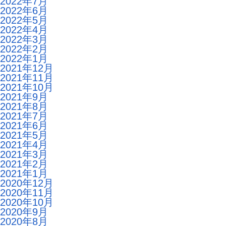
2022年7月
2022年6月
2022年5月
2022年4月
2022年3月
2022年2月
2022年1月
2021年12月
2021年11月
2021年10月
2021年9月
2021年8月
2021年7月
2021年6月
2021年5月
2021年4月
2021年3月
2021年2月
2021年1月
2020年12月
2020年11月
2020年10月
2020年9月
2020年8月