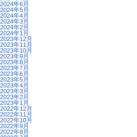
2024年6月
2024年5月
2024年4月
2024年3月
2024年2月
2024年1月
2023年12月
2023年11月
2023年10月
2023年9月
2023年8月
2023年7月
2023年6月
2023年5月
2023年4月
2023年3月
2023年2月
2023年1月
2022年12月
2022年11月
2022年10月
2022年9月
2022年8月