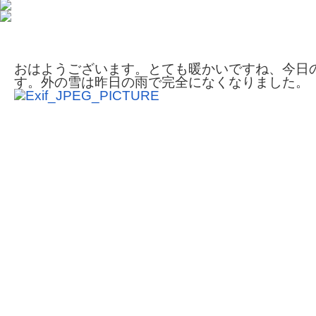
私の相棒
おはようございます。とても暖かいですね、今日
す。外の雪は昨日の雨で完全になくなりました。