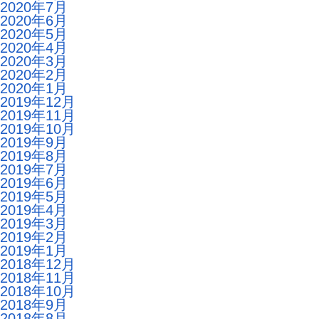
2020年7月
2020年6月
2020年5月
2020年4月
2020年3月
2020年2月
2020年1月
2019年12月
2019年11月
2019年10月
2019年9月
2019年8月
2019年7月
2019年6月
2019年5月
2019年4月
2019年3月
2019年2月
2019年1月
2018年12月
2018年11月
2018年10月
2018年9月
2018年8月