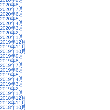
2020年9月
2020年8月
2020年7月
2020年6月
2020年5月
2020年4月
2020年3月
2020年2月
2020年1月
2019年12月
2019年11月
2019年10月
2019年9月
2019年8月
2019年7月
2019年6月
2019年5月
2019年4月
2019年3月
2019年2月
2019年1月
2018年12月
2018年11月
2018年10月