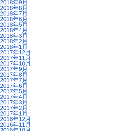
2018年9月
2018年8月
2018年7月
2018年6月
2018年5月
2018年4月
2018年3月
2018年2月
2018年1月
2017年12月
2017年11月
2017年10月
2017年9月
2017年8月
2017年7月
2017年6月
2017年5月
2017年4月
2017年3月
2017年2月
2017年1月
2016年12月
2016年11月
2016年10月