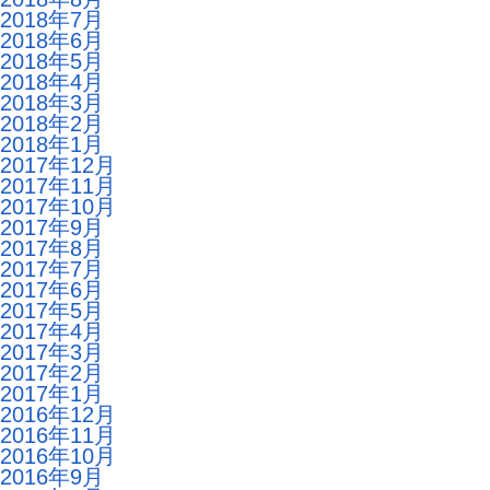
2018年7月
2018年6月
2018年5月
2018年4月
2018年3月
2018年2月
2018年1月
2017年12月
2017年11月
2017年10月
2017年9月
2017年8月
2017年7月
2017年6月
2017年5月
2017年4月
2017年3月
2017年2月
2017年1月
2016年12月
2016年11月
2016年10月
2016年9月