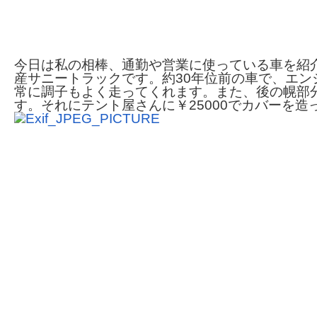
今日は私の相棒、通勤や営業に使っている車を紹
産サニートラックです。約30年位前の車で、エンジ
常に調子もよく走ってくれます。また、後の幌部
す。それにテント屋さんに￥25000でカバーを造