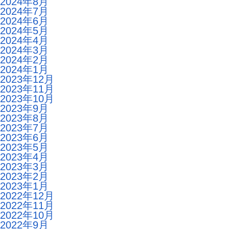
2024年8月
2024年7月
2024年6月
2024年5月
2024年4月
2024年3月
2024年2月
2024年1月
2023年12月
2023年11月
2023年10月
2023年9月
2023年8月
2023年7月
2023年6月
2023年5月
2023年4月
2023年3月
2023年2月
2023年1月
2022年12月
2022年11月
2022年10月
2022年9月