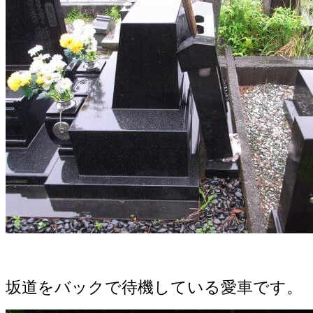
坂道をバックで待機している愛車です。