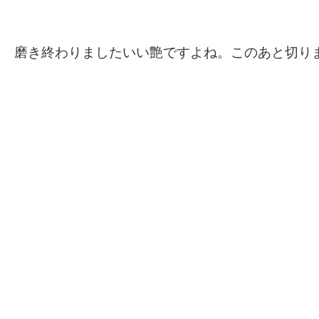
磨き終わりましたいい艶ですよね。このあと切り