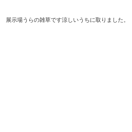
展示場うらの雑草です涼しいうちに取りました。