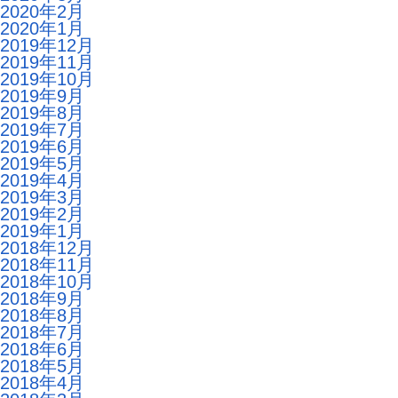
2020年2月
2020年1月
2019年12月
2019年11月
2019年10月
2019年9月
2019年8月
2019年7月
2019年6月
2019年5月
2019年4月
2019年3月
2019年2月
2019年1月
2018年12月
2018年11月
2018年10月
2018年9月
2018年8月
2018年7月
2018年6月
2018年5月
2018年4月