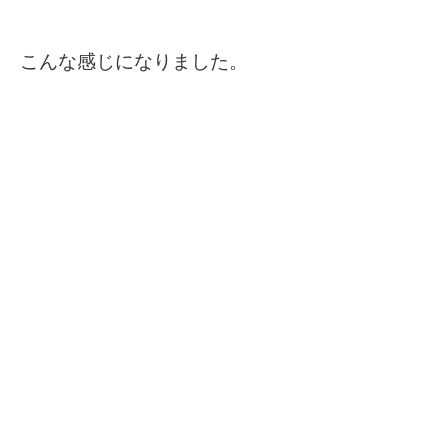
こんな感じになりました。