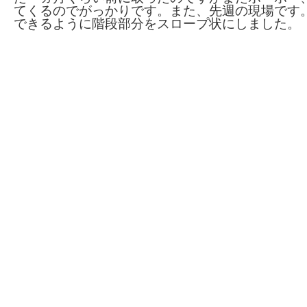
てくるのでがっかりです。また、先週の現場です
できるように階段部分をスロープ状にしました。