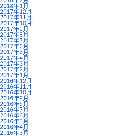
2018年2月
2018年1月
2017年12月
2017年11月
2017年10月
2017年9月
2017年8月
2017年7月
2017年6月
2017年5月
2017年4月
2017年3月
2017年2月
2017年1月
2016年12月
2016年11月
2016年10月
2016年9月
2016年8月
2016年7月
2016年6月
2016年5月
2016年4月
2016年3月