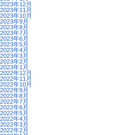
2023年12月
2023年11月
2023年10月
2023年9月
2023年8月
2023年7月
2023年6月
2023年5月
2023年4月
2023年3月
2023年2月
2023年1月
2022年12月
2022年11月
2022年10月
2022年9月
2022年8月
2022年7月
2022年6月
2022年5月
2022年4月
2022年3月
2022年2月