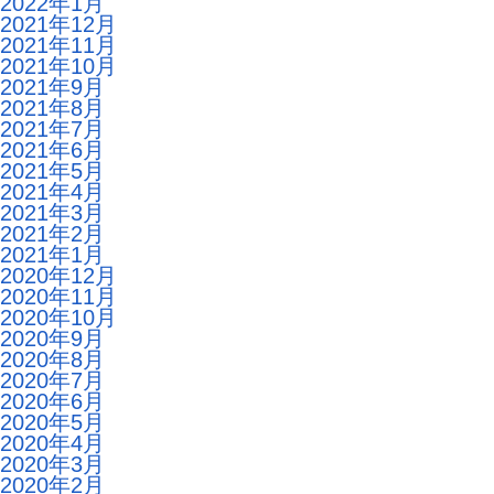
2022年1月
2021年12月
2021年11月
2021年10月
2021年9月
2021年8月
2021年7月
2021年6月
2021年5月
2021年4月
2021年3月
2021年2月
2021年1月
2020年12月
2020年11月
2020年10月
2020年9月
2020年8月
2020年7月
2020年6月
2020年5月
2020年4月
2020年3月
2020年2月