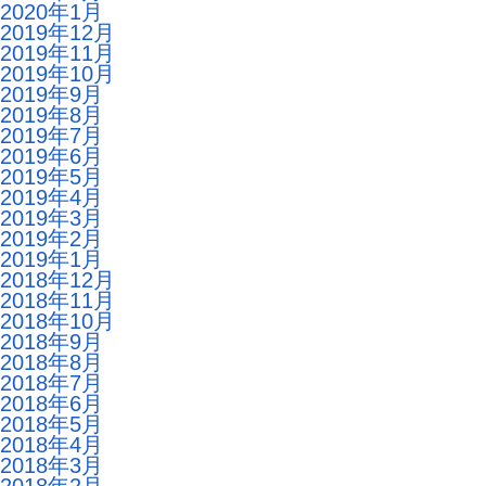
2020年1月
2019年12月
2019年11月
2019年10月
2019年9月
2019年8月
2019年7月
2019年6月
2019年5月
2019年4月
2019年3月
2019年2月
2019年1月
2018年12月
2018年11月
2018年10月
2018年9月
2018年8月
2018年7月
2018年6月
2018年5月
2018年4月
2018年3月