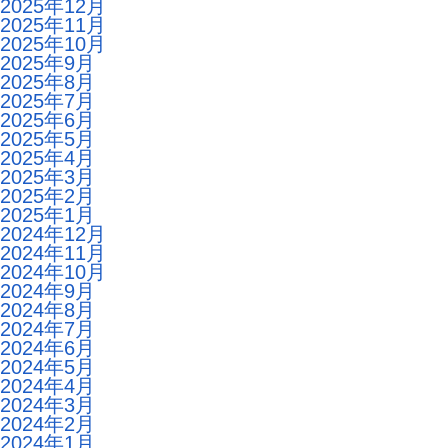
2025年12月
2025年11月
2025年10月
2025年9月
2025年8月
2025年7月
2025年6月
2025年5月
2025年4月
2025年3月
2025年2月
2025年1月
2024年12月
2024年11月
2024年10月
2024年9月
2024年8月
2024年7月
2024年6月
2024年5月
2024年4月
2024年3月
2024年2月
2024年1月