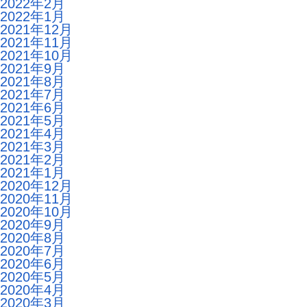
2022年2月
2022年1月
2021年12月
2021年11月
2021年10月
2021年9月
2021年8月
2021年7月
2021年6月
2021年5月
2021年4月
2021年3月
2021年2月
2021年1月
2020年12月
2020年11月
2020年10月
2020年9月
2020年8月
2020年7月
2020年6月
2020年5月
2020年4月
2020年3月