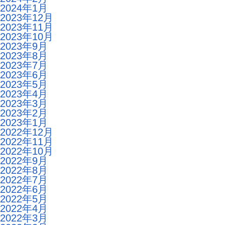
2024年1月
2023年12月
2023年11月
2023年10月
2023年9月
2023年8月
2023年7月
2023年6月
2023年5月
2023年4月
2023年3月
2023年2月
2023年1月
2022年12月
2022年11月
2022年10月
2022年9月
2022年8月
2022年7月
2022年6月
2022年5月
2022年4月
2022年3月