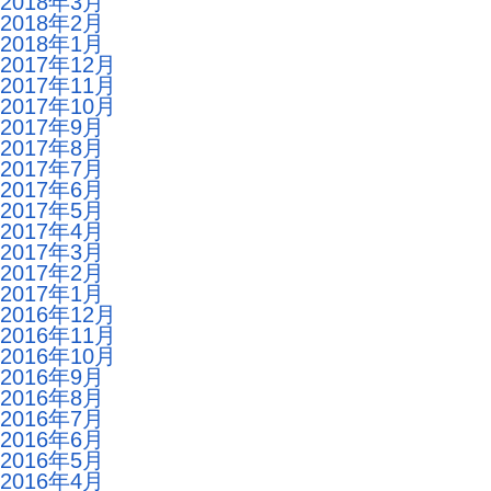
2018年3月
2018年2月
2018年1月
2017年12月
2017年11月
2017年10月
2017年9月
2017年8月
2017年7月
2017年6月
2017年5月
2017年4月
2017年3月
2017年2月
2017年1月
2016年12月
2016年11月
2016年10月
2016年9月
2016年8月
2016年7月
2016年6月
2016年5月
2016年4月