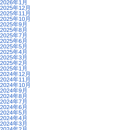
2026年1月
2025年12月
2025年11月
2025年10月
2025年9月
2025年8月
2025年7月
2025年6月
2025年5月
2025年4月
2025年3月
2025年2月
2025年1月
2024年12月
2024年11月
2024年10月
2024年9月
2024年8月
2024年7月
2024年6月
2024年5月
2024年4月
2024年3月
2024年2月