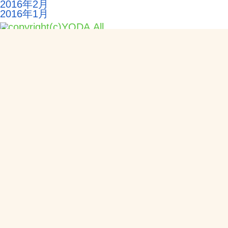
2016年2月
2016年1月