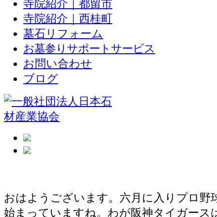
寺院紹介｜都留市
寺院紹介｜西桂町
墓石リフォーム
お墓参りサポートサービス
お問い合わせ
ブログ
都留市お墓の基礎工事
おはようございます。六月に入りプロ野
始まっていますね。わが阪神タイガース