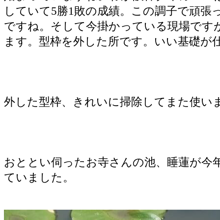
していて5勝1敗の成績。この調子で頑張
ですね。そして今掛かっている現場です
ます。型枠を外した所です。いい基礎が
外した型枠、きれいに掃除してまた使い
おととい伺ったお寺さんの池、睡蓮が今
ていました。