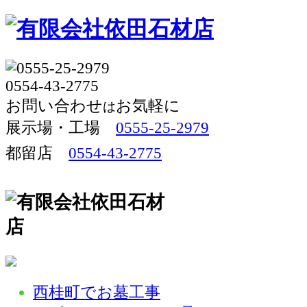
お問い合わせ
お気軽に
は
展示場・工場 
0555-25-2979
都留店
0554-43-2775
西桂町でお墓工事