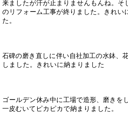
来ましたが汗が止まりませんもんね。そ
のリフォーム工事が終りました。きれい
た。
石碑の磨き直しに伴い自社加工の水鉢、
しました。きれいに納まりました
ゴールデン休み中に工場で造形、磨きを
一皮むいてピカピカで納まりました。