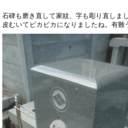
石碑も磨き直して家紋、字も彫り直しま
皮むいてピカピカになりましたね。有難