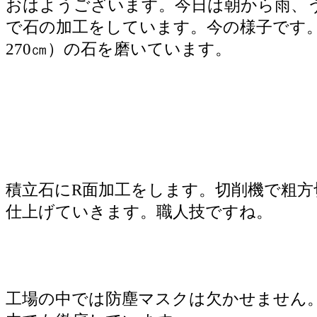
おはようございます。今日は朝から雨、
で石の加工をしています。今の様子です。長
270㎝）の石を磨いています。
積立石にR面加工をします。切削機で粗方
仕上げていきます。職人技ですね。
工場の中では防塵マスクは欠かせません