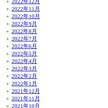
2022年12月
2022年11月
2022年10月
2022年9月
2022年8月
2022年7月
2022年6月
2022年5月
2022年4月
2022年3月
2022年2月
2022年1月
2021年12月
2021年11月
2021年10月