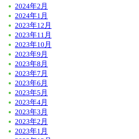
2024年2月
2024年1月
2023年12月
2023年11月
2023年10月
2023年9月
2023年8月
2023年7月
2023年6月
2023年5月
2023年4月
2023年3月
2023年2月
2023年1月