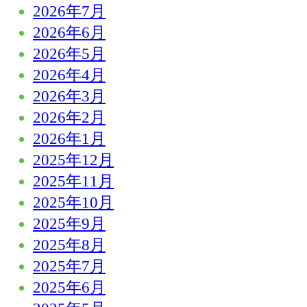
2026年7月
2026年6月
2026年5月
2026年4月
2026年3月
2026年2月
2026年1月
2025年12月
2025年11月
2025年10月
2025年9月
2025年8月
2025年7月
2025年6月