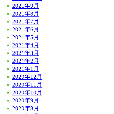
2021年9月
2021年8月
2021年7月
2021年6月
2021年5月
2021年4月
2021年3月
2021年2月
2021年1月
2020年12月
2020年11月
2020年10月
2020年9月
2020年8月