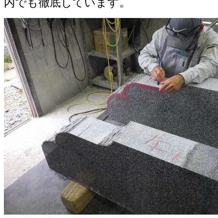
内でも徹底しています。