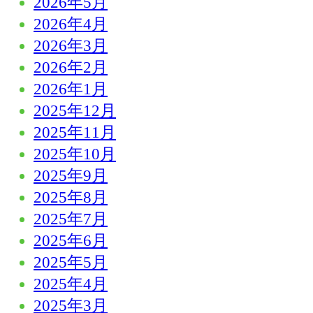
2026年5月
2026年4月
2026年3月
2026年2月
2026年1月
2025年12月
2025年11月
2025年10月
2025年9月
2025年8月
2025年7月
2025年6月
2025年5月
2025年4月
2025年3月