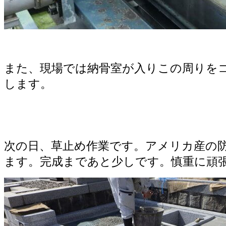
また、現場では納骨室が入りこの周りを
します。
次の日、草止め作業です。アメリカ産の
ます。完成まであと少しです。慎重に頑