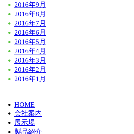
2016年9月
2016年8月
2016年7月
2016年6月
2016年5月
2016年4月
2016年3月
2016年2月
2016年1月
HOME
会社案内
展示場
製品紹介