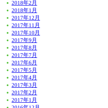
2018年2月
2018年1月
2017年12月
2017年11月
2017年10月
2017年9月
2017年8月
2017年7月
2017年6月
2017年5月
2017年4月
2017年3月
2017年2月
2017年1月
2016年12月