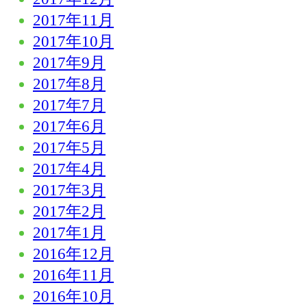
2017年11月
2017年10月
2017年9月
2017年8月
2017年7月
2017年6月
2017年5月
2017年4月
2017年3月
2017年2月
2017年1月
2016年12月
2016年11月
2016年10月