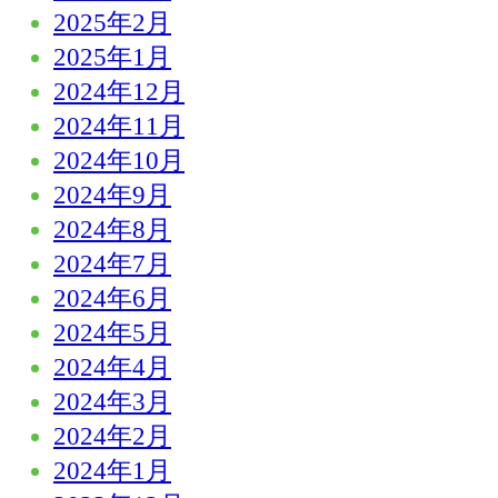
2025年2月
2025年1月
2024年12月
2024年11月
2024年10月
2024年9月
2024年8月
2024年7月
2024年6月
2024年5月
2024年4月
2024年3月
2024年2月
2024年1月