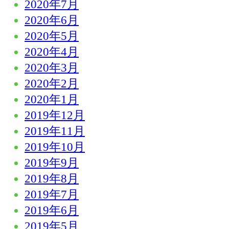
2020年7月
2020年6月
2020年5月
2020年4月
2020年3月
2020年2月
2020年1月
2019年12月
2019年11月
2019年10月
2019年9月
2019年8月
2019年7月
2019年6月
2019年5月