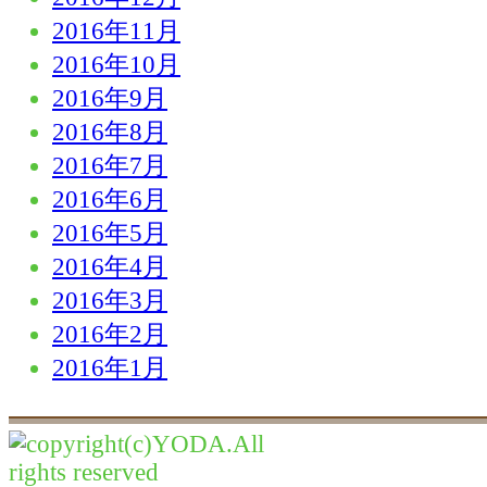
2016年11月
2016年10月
2016年9月
2016年8月
2016年7月
2016年6月
2016年5月
2016年4月
2016年3月
2016年2月
2016年1月