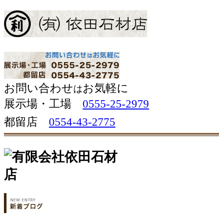
お問い合わせ
お気軽に
は
展示場・工場 
0555-25-2979
都留店
0554-43-2775