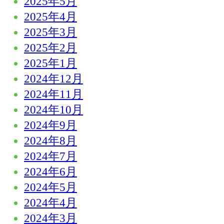
2025年5月
2025年4月
2025年3月
2025年2月
2025年1月
2024年12月
2024年11月
2024年10月
2024年9月
2024年8月
2024年7月
2024年6月
2024年5月
2024年4月
2024年3月