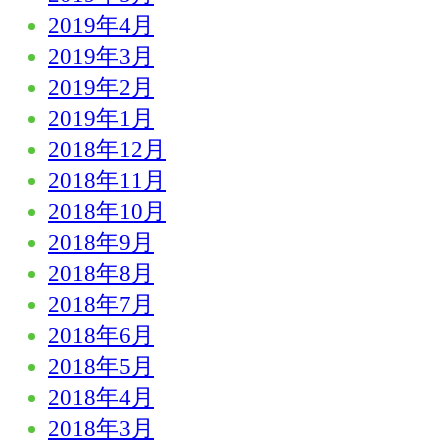
2019年4月
2019年3月
2019年2月
2019年1月
2018年12月
2018年11月
2018年10月
2018年9月
2018年8月
2018年7月
2018年6月
2018年5月
2018年4月
2018年3月