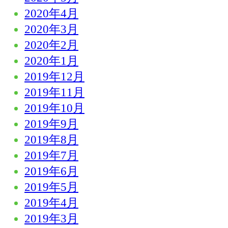
2020年4月
2020年3月
2020年2月
2020年1月
2019年12月
2019年11月
2019年10月
2019年9月
2019年8月
2019年7月
2019年6月
2019年5月
2019年4月
2019年3月