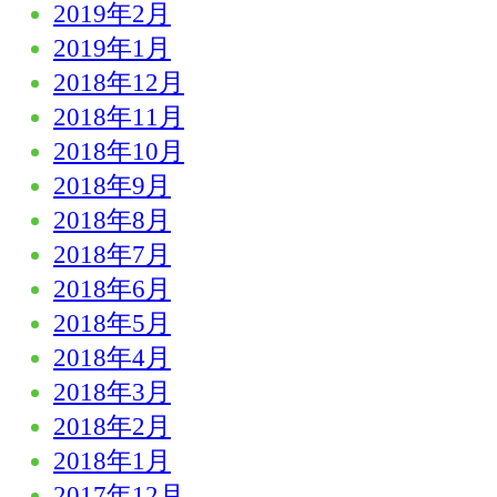
2019年2月
2019年1月
2018年12月
2018年11月
2018年10月
2018年9月
2018年8月
2018年7月
2018年6月
2018年5月
2018年4月
2018年3月
2018年2月
2018年1月
2017年12月