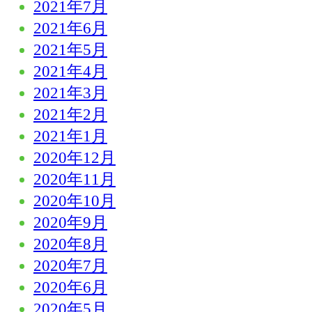
2021年7月
2021年6月
2021年5月
2021年4月
2021年3月
2021年2月
2021年1月
2020年12月
2020年11月
2020年10月
2020年9月
2020年8月
2020年7月
2020年6月
2020年5月