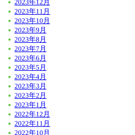
2023年12月
2023年11月
2023年10月
2023年9月
2023年8月
2023年7月
2023年6月
2023年5月
2023年4月
2023年3月
2023年2月
2023年1月
2022年12月
2022年11月
2022年10月