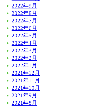
2022年9月
2022年8月
2022年7月
2022年6月
2022年5月
2022年4月
2022年3月
2022年2月
2022年1月
2021年12月
2021年11月
2021年10月
2021年9月
2021年8月