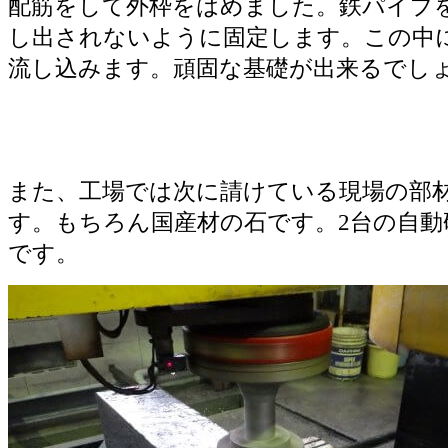
配筋をして外枠をはめました。鉄パイプ
し出されないように固定します。この中
流し込みます。頑固な基礎が出来るでし
また、工場では次に請けている現場の部
す。もちろん国産材の石です。2台の自動
です。