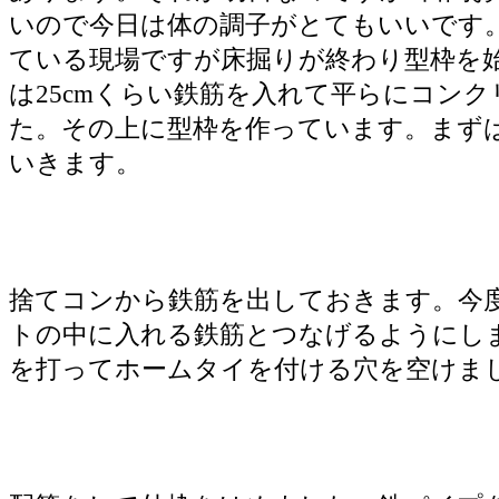
いので今日は体の調子がとてもいいです
ている現場ですが床掘りが終わり型枠を
は25cmくらい鉄筋を入れて平らにコン
た。その上に型枠を作っています。まず
いきます。
捨てコンから鉄筋を出しておきます。今
トの中に入れる鉄筋とつなげるようにし
を打ってホームタイを付ける穴を空けま