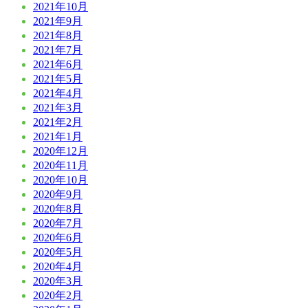
2021年10月
2021年9月
2021年8月
2021年7月
2021年6月
2021年5月
2021年4月
2021年3月
2021年2月
2021年1月
2020年12月
2020年11月
2020年10月
2020年9月
2020年8月
2020年7月
2020年6月
2020年5月
2020年4月
2020年3月
2020年2月