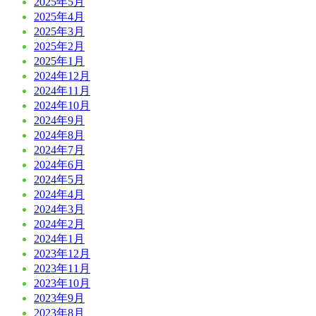
2025年5月
2025年4月
2025年3月
2025年2月
2025年1月
2024年12月
2024年11月
2024年10月
2024年9月
2024年8月
2024年7月
2024年6月
2024年5月
2024年4月
2024年3月
2024年2月
2024年1月
2023年12月
2023年11月
2023年10月
2023年9月
2023年8月