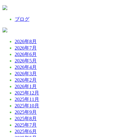
ブログ
2026年8月
2026年7月
2026年6月
2026年5月
2026年4月
2026年3月
2026年2月
2026年1月
2025年12月
2025年11月
2025年10月
2025年9月
2025年8月
2025年7月
2025年6月