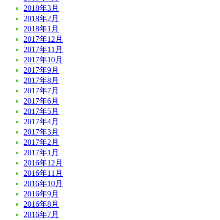
2018年3月
2018年2月
2018年1月
2017年12月
2017年11月
2017年10月
2017年9月
2017年8月
2017年7月
2017年6月
2017年5月
2017年4月
2017年3月
2017年2月
2017年1月
2016年12月
2016年11月
2016年10月
2016年9月
2016年8月
2016年7月