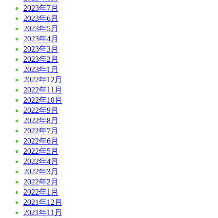
2023年7月
2023年6月
2023年5月
2023年4月
2023年3月
2023年2月
2023年1月
2022年12月
2022年11月
2022年10月
2022年9月
2022年8月
2022年7月
2022年6月
2022年5月
2022年4月
2022年3月
2022年2月
2022年1月
2021年12月
2021年11月