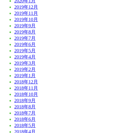
2020年1月
2019年12月
2019年11月
2019年10月
2019年9月
2019年8月
2019年7月
2019年6月
2019年5月
2019年4月
2019年3月
2019年2月
2019年1月
2018年12月
2018年11月
2018年10月
2018年9月
2018年8月
2018年7月
2018年6月
2018年5月
2018年4月