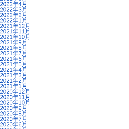
2022年4月
2022年3月
2022年2月
2022年1月
2021年12月
2021年11月
2021年10月
2021年9月
2021年8月
2021年7月
2021年6月
2021年5月
2021年4月
2021年3月
2021年2月
2021年1月
2020年12月
2020年11月
2020年10月
2020年9月
2020年8月
2020年7月
2020年6月