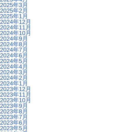
2025年3月
2025年2月
2025年1月
2024年12月
2024年11月
2024年10月
2024年9月
2024年8月
2024年7月
2024年6月
2024年5月
2024年4月
2024年3月
2024年2月
2024年1月
2023年12月
2023年11月
2023年10月
2023年9月
2023年8月
2023年7月
2023年6月
2023年5月