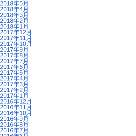
2018年5月
2018年4月
2018年3月
2018年2月
2018年1月
2017年12月
2017年11月
2017年10月
2017年9月
2017年8月
2017年7月
2017年6月
2017年5月
2017年4月
2017年3月
2017年2月
2017年1月
2016年12月
2016年11月
2016年10月
2016年9月
2016年8月
2016年7月