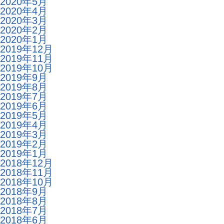
2020年5月
2020年4月
2020年3月
2020年2月
2020年1月
2019年12月
2019年11月
2019年10月
2019年9月
2019年8月
2019年7月
2019年6月
2019年5月
2019年4月
2019年3月
2019年2月
2019年1月
2018年12月
2018年11月
2018年10月
2018年9月
2018年8月
2018年7月
2018年6月