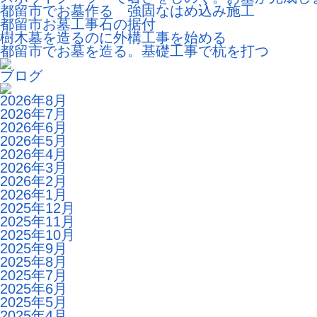
都留市でお墓作る 強固なはめ込み施工
都留市お墓工事石の据付
樹木墓を造るのに外構工事を始める
都留市でお墓を造る。基礎工事で杭を打つ
ブログ
2026年8月
2026年7月
2026年6月
2026年5月
2026年4月
2026年3月
2026年2月
2026年1月
2025年12月
2025年11月
2025年10月
2025年9月
2025年8月
2025年7月
2025年6月
2025年5月
2025年4月