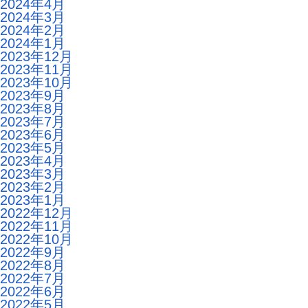
2024年4月
2024年3月
2024年2月
2024年1月
2023年12月
2023年11月
2023年10月
2023年9月
2023年8月
2023年7月
2023年6月
2023年5月
2023年4月
2023年3月
2023年2月
2023年1月
2022年12月
2022年11月
2022年10月
2022年9月
2022年8月
2022年7月
2022年6月
2022年5月