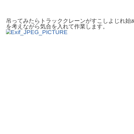
吊ってみたらトラッククレーンがすこしよじれ始
を考えながら気合を入れて作業します。