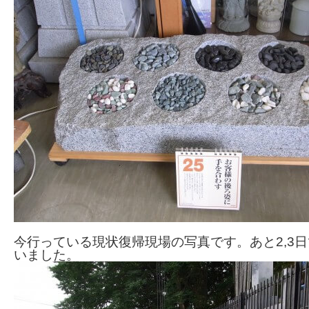
今行っている現状復帰現場の写真です。あと2,3
いました。