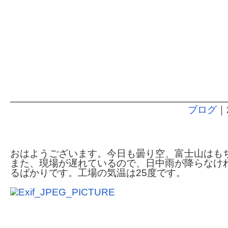
ブログ
｜
生命の循環
おはようございます。今日も曇り空、富士山はも
また、現場が遅れているので、日中雨が降らなけ
るばかりです。工場の気温は25度です。