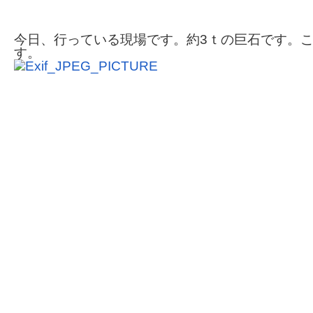
今日、行っている現場です。約3ｔの巨石です。
す。