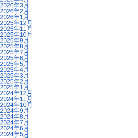
2026年3月
2026年2月
2026年1月
2025年12月
2025年11月
2025年10月
2025年9月
2025年8月
2025年7月
2025年6月
2025年5月
2025年4月
2025年3月
2025年2月
2025年1月
2024年12月
2024年11月
2024年10月
2024年9月
2024年8月
2024年7月
2024年6月
2024年5月