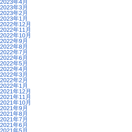
2023年4月
2023年3月
2023年2月
2023年1月
2022年12月
2022年11月
2022年10月
2022年9月
2022年8月
2022年7月
2022年6月
2022年5月
2022年4月
2022年3月
2022年2月
2022年1月
2021年12月
2021年11月
2021年10月
2021年9月
2021年8月
2021年7月
2021年6月
2021年5月