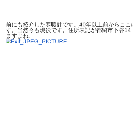
前にも紹介した寒暖計です。40年以上前からここ
す。当然今も現役です。住所表記が都留市下谷14
ますよね。