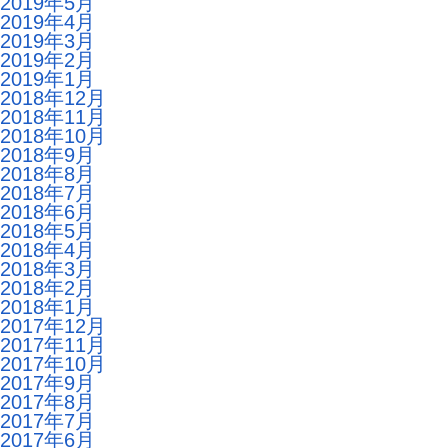
2019年5月
2019年4月
2019年3月
2019年2月
2019年1月
2018年12月
2018年11月
2018年10月
2018年9月
2018年8月
2018年7月
2018年6月
2018年5月
2018年4月
2018年3月
2018年2月
2018年1月
2017年12月
2017年11月
2017年10月
2017年9月
2017年8月
2017年7月
2017年6月