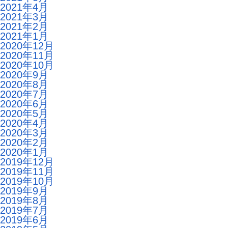
2021年4月
2021年3月
2021年2月
2021年1月
2020年12月
2020年11月
2020年10月
2020年9月
2020年8月
2020年7月
2020年6月
2020年5月
2020年4月
2020年3月
2020年2月
2020年1月
2019年12月
2019年11月
2019年10月
2019年9月
2019年8月
2019年7月
2019年6月