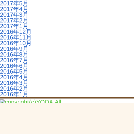
2017年5月
2017年4月
2017年3月
2017年2月
2017年1月
2016年12月
2016年11月
2016年10月
2016年9月
2016年8月
2016年7月
2016年6月
2016年5月
2016年4月
2016年3月
2016年2月
2016年1月