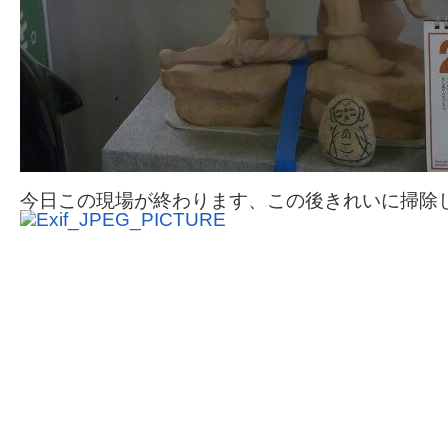
今日この現場が終わります、この後きれいに掃除