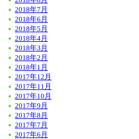
2018年7月
2018年6月
2018年5月
2018年4月
2018年3月
2018年2月
2018年1月
2017年12月
2017年11月
2017年10月
2017年9月
2017年8月
2017年7月
2017年6月