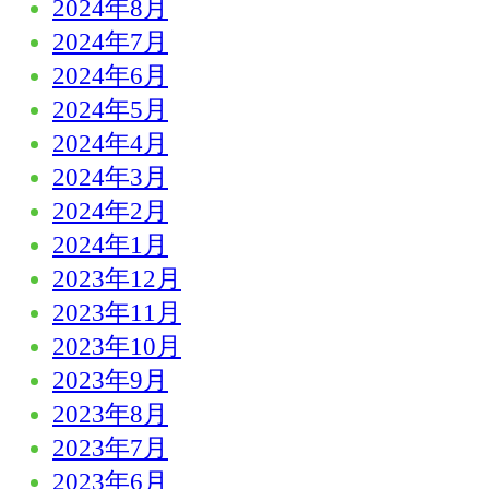
2024年8月
2024年7月
2024年6月
2024年5月
2024年4月
2024年3月
2024年2月
2024年1月
2023年12月
2023年11月
2023年10月
2023年9月
2023年8月
2023年7月
2023年6月