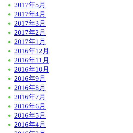
2017年5月
2017年4月
2017年3月
2017年2月
2017年1月
2016年12月
2016年11月
2016年10月
2016年9月
2016年8月
2016年7月
2016年6月
2016年5月
2016年4月