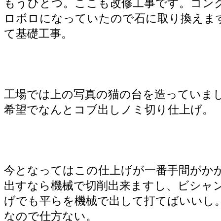
もうひとつ。ここも改修工事です。コン
ロボロになっていたので石に取り換えま
て基礎工事。
工場では上の写真の猫の台を造っていま
希望でなんとコブ出しノミ切り仕上げ。
今となってはこの仕上げが一番手間がか
出すなら機械で切削出来ますし、ビシャ
げでも平らを機械で出して打てばいいし
なので仕方ない。