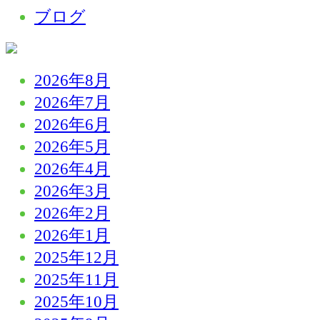
ブログ
2026年8月
2026年7月
2026年6月
2026年5月
2026年4月
2026年3月
2026年2月
2026年1月
2025年12月
2025年11月
2025年10月