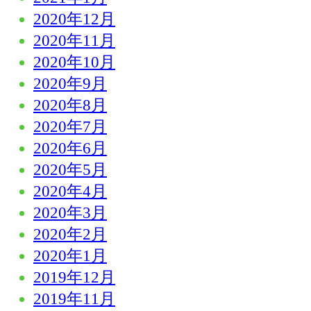
2020年12月
2020年11月
2020年10月
2020年9月
2020年8月
2020年7月
2020年6月
2020年5月
2020年4月
2020年3月
2020年2月
2020年1月
2019年12月
2019年11月