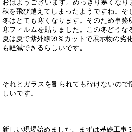
おはようございます。めっきり寒くなり
秋を飛び越えてしまったようですね。そ
冬はとても寒くなります。そのため事務
寒フィルムを貼りました。この冬どうな
夏は夏で紫外線99％カットで展示物の劣
も軽減できるらしいです。
それとガラスを割られても砕けないので
しいです。
新しい現場始めました。まずは基礎工事