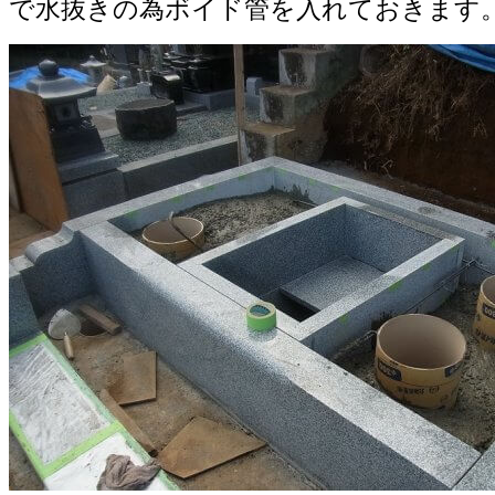
で水抜きの為ボイド管を入れておきます