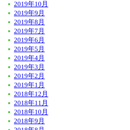
2019年10月
2019年9月
2019年8月
2019年7月
2019年6月
2019年5月
2019年4月
2019年3月
2019年2月
2019年1月
2018年12月
2018年11月
2018年10月
2018年9月
2018年8月