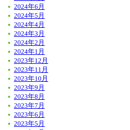
2024年6月
2024年5月
2024年4月
2024年3月
2024年2月
2024年1月
2023年12月
2023年11月
2023年10月
2023年9月
2023年8月
2023年7月
2023年6月
2023年5月