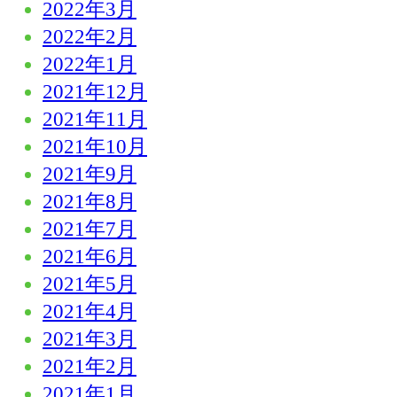
2022年3月
2022年2月
2022年1月
2021年12月
2021年11月
2021年10月
2021年9月
2021年8月
2021年7月
2021年6月
2021年5月
2021年4月
2021年3月
2021年2月
2021年1月