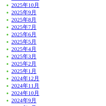
2025年10月
2025年9月
2025年8月
2025年7月
2025年6月
2025年5月
2025年4月
2025年3月
2025年2月
2025年1月
2024年12月
2024年11月
2024年10月
2024年9月