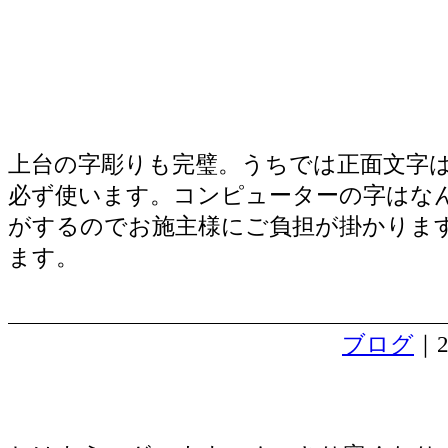
上台の字彫りも完璧。うちでは正面文字
必ず使います。コンピューターの字はな
がするのでお施主様にご負担が掛かりま
ます。
ブログ
｜2
事務所の窓ガラスににフィルムを貼る