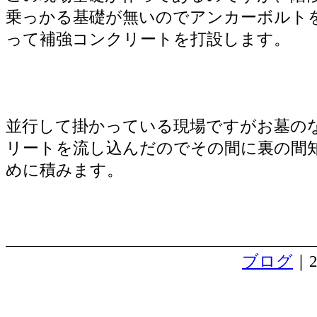
乗っかる基礎が無いのでアンカーボルト
って補強コンクリートを打設します。
並行して掛かっている現場ですがお墓の
リートを流し込んだのでその間に裏の間
めに積みます。
ブログ
｜2
都留市で紅葉がきれいな現場始まる