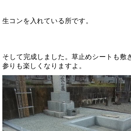
生コンを入れている所です。
そして完成しました。草止めシートも敷
参りも楽しくなりますよ。