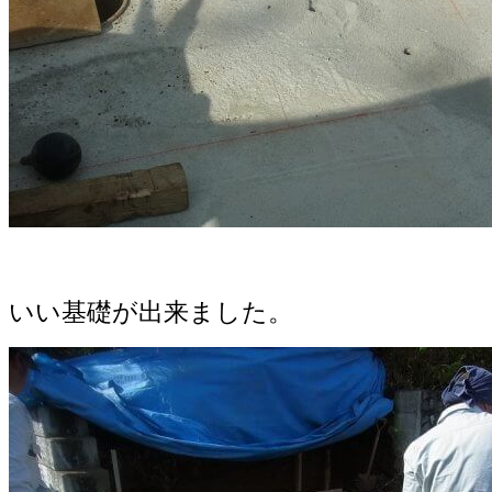
いい基礎が出来ました。