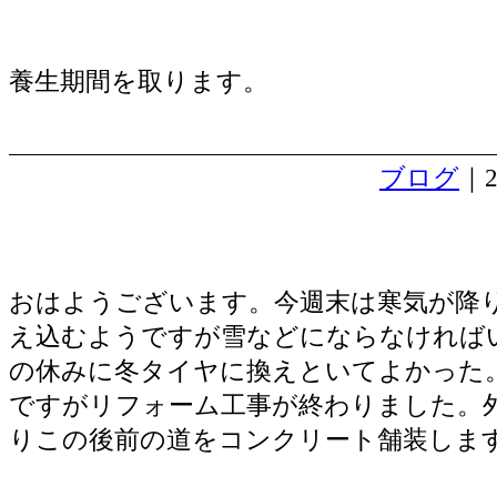
養生期間を取ります。
ブログ
｜2
お墓のリフォーム工事完成
おはようございます。今週末は寒気が降
え込むようですが雪などにならなければ
の休みに冬タイヤに換えといてよかった
ですがリフォーム工事が終わりました。
りこの後前の道をコンクリート舗装しま