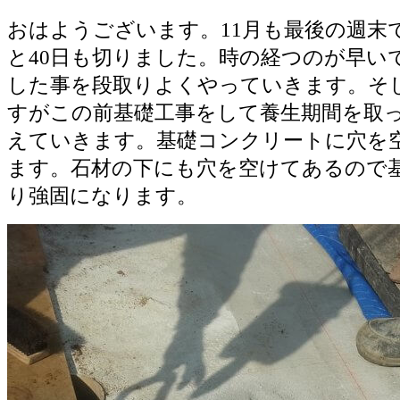
おはようございます。11月も最後の週末
と40日も切りました。時の経つのが早い
した事を段取りよくやっていきます。そ
すがこの前基礎工事をして養生期間を取
えていきます。基礎コンクリートに穴を
ます。石材の下にも穴を空けてあるので
り強固になります。