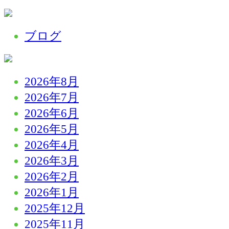
ブログ
2026年8月
2026年7月
2026年6月
2026年5月
2026年4月
2026年3月
2026年2月
2026年1月
2025年12月
2025年11月