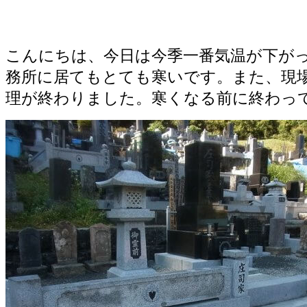
都留市でお墓の修理終わる
こんにちは、今日は今季一番気温が下が
務所に居てもとても寒いです。また、現
理が終わりました。寒くなる前に終わっ