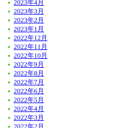
2023年4月
2023年3月
2023年2月
2023年1月
2022年12月
2022年11月
2022年10月
2022年9月
2022年8月
2022年7月
2022年6月
2022年5月
2022年4月
2022年3月
2022年2月