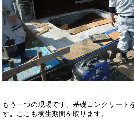
もう一つの現場です。基礎コンクリート
す。ここも養生期間を取ります。