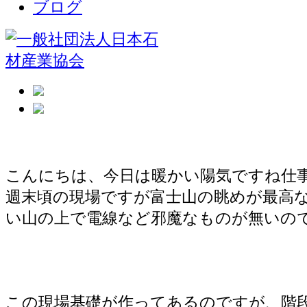
ブログ
富士吉田市の富士山がよく見える現場
こんにちは、今日は暖かい陽気ですね仕
週末頃の現場ですが富士山の眺めが最高
い山の上で電線など邪魔なものが無いの
この現場基礎が作ってあるのですが、階