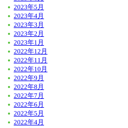
2023年5月
2023年4月
2023年3月
2023年2月
2023年1月
2022年12月
2022年11月
2022年10月
2022年9月
2022年8月
2022年7月
2022年6月
2022年5月
2022年4月