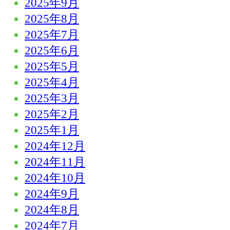
2025年9月
2025年8月
2025年7月
2025年6月
2025年5月
2025年4月
2025年3月
2025年2月
2025年1月
2024年12月
2024年11月
2024年10月
2024年9月
2024年8月
2024年7月