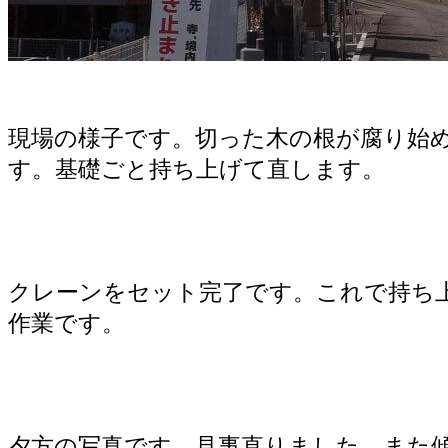
現場の様子です。切った木の根が腐り始
す。基礎ごと持ち上げて直します。
クレーンをセット完了です。これで持ち
作業です。
夕方の写真です。見事直りました。また