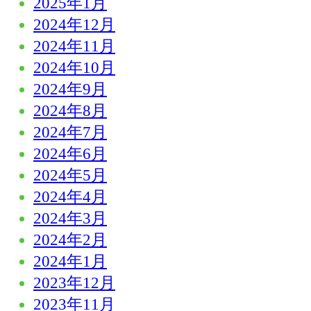
2025年1月
2024年12月
2024年11月
2024年10月
2024年9月
2024年8月
2024年7月
2024年6月
2024年5月
2024年4月
2024年3月
2024年2月
2024年1月
2023年12月
2023年11月