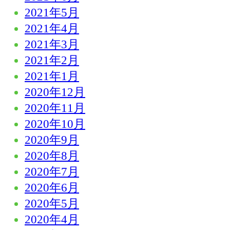
2021年5月
2021年4月
2021年3月
2021年2月
2021年1月
2020年12月
2020年11月
2020年10月
2020年9月
2020年8月
2020年7月
2020年6月
2020年5月
2020年4月