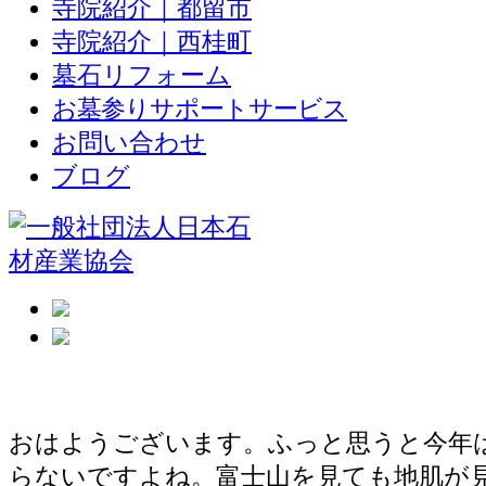
寺院紹介｜都留市
寺院紹介｜西桂町
墓石リフォーム
お墓参りサポートサービス
お問い合わせ
ブログ
お墓の修理
おはようございます。ふっと思うと今年
らないですよね。富士山を見ても地肌が