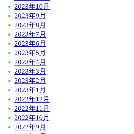
2023年10月
2023年9月
2023年8月
2023年7月
2023年6月
2023年5月
2023年4月
2023年3月
2023年2月
2023年1月
2022年12月
2022年11月
2022年10月
2022年9月