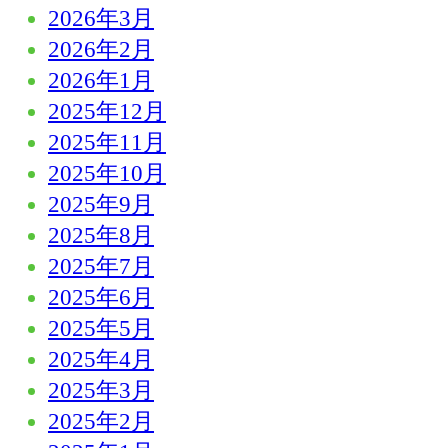
2026年3月
2026年2月
2026年1月
2025年12月
2025年11月
2025年10月
2025年9月
2025年8月
2025年7月
2025年6月
2025年5月
2025年4月
2025年3月
2025年2月