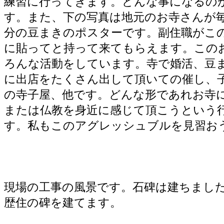
練習に行ってきます。どんな事になるの
す。また、下の写真は地元のお寺さんが
分の豆まきのポスターです。副住職がこ
に貼ってと持って来てもらえます。この
ろんな活動をしています。寺で婚活、豆
に出店をたくさん出して頂いての催し、
の寺子屋、他です。どんな形であれお寺
または仏教を身近に感じて頂こうという
す。私もこのアグレッシュブルを見習お
現場の工事の風景です。石碑は建ちまし
歴住の碑を建てます。