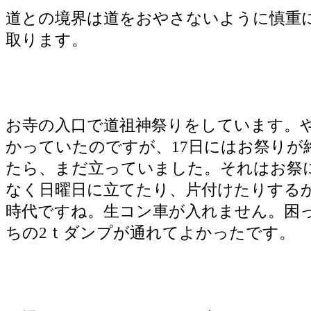
道との境界は道をおやさないように慎重
取ります。
お寺の入口で道祖神祭りをしています。
かっていたのですが、17日にはお祭りが
たら、まだ立っていました。それはお祭
なく日曜日に立てたり、片付けたりする
時代ですね。生コン車が入れません。困
ちの2ｔダンプが通れてよかったです。