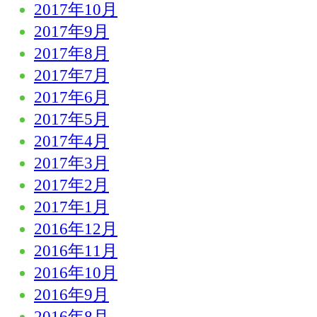
2017年10月
2017年9月
2017年8月
2017年7月
2017年6月
2017年5月
2017年4月
2017年3月
2017年2月
2017年1月
2016年12月
2016年11月
2016年10月
2016年9月
2016年8月