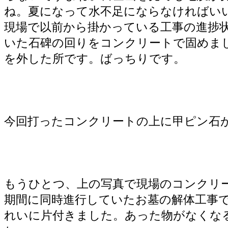
ね。夏になって水不足にならなければい
現場で以前から掛かっている工事の進捗
いた石碑の回りをコンクリートで固めま
を外した所です。ばっちりです。
今回打ったコンクリートの上に甲ピン石
もうひとつ、上の写真で現場のコンクリ
期間に同時進行していたお墓の解体工事
れいに片付きました。あった物がなくな