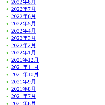
2022年8月
2022年7月
2022年6月
2022年5月
2022年4月
2022年3月
2022年2月
2022年1月
2021年12月
2021年11月
2021年10月
2021年9月
2021年8月
2021年7月
2021年6月