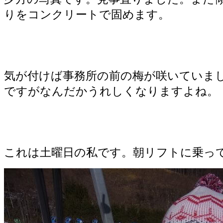
りをコンクリートで固めます。
気が付けば事務所の前の梅が咲いていま
ですがなんだかうれしくなりますよね。
これは土曜日の私です。朝リフトに乗っ