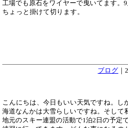
工場でも原石をワイヤーで曳いてます。9
ちょっと掛けて切ります。
ブログ
｜2
歴代住職の碑
こんにちは、今日もいい天気ですね。し
海道なんかは大雪らしいですね。そして
地元のスキー連盟の活動で1泊2日の予定