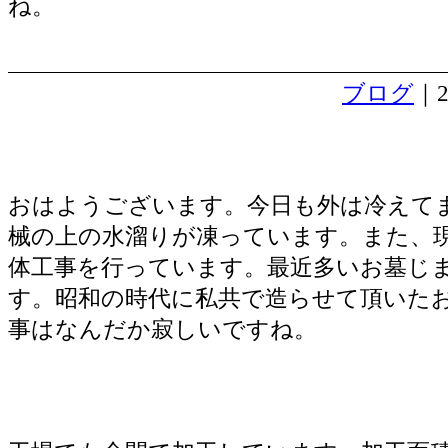
ね。
ブログ
｜2
お墓の解体工事
おはようございます。今日も外は冷えて
械の上の水溜りが凍っています。また、
体工事を行っています。最近多いお墓じ
す。昭和の時代に私共で造らせて頂いた
事はなんだか寂しいですね。