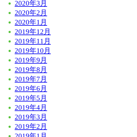
2020年3月
2020年2月
2020年1月
2019年12月
2019年11月
2019年10月
2019年9月
2019年8月
2019年7月
2019年6月
2019年5月
2019年4月
2019年3月
2019年2月
2019年1月