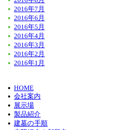
2016年7月
2016年6月
2016年5月
2016年4月
2016年3月
2016年2月
2016年1月
HOME
会社案内
展示場
製品紹介
建墓の手順