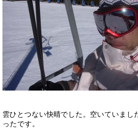
雲ひとつない快晴でした。空いていまし
ったです。