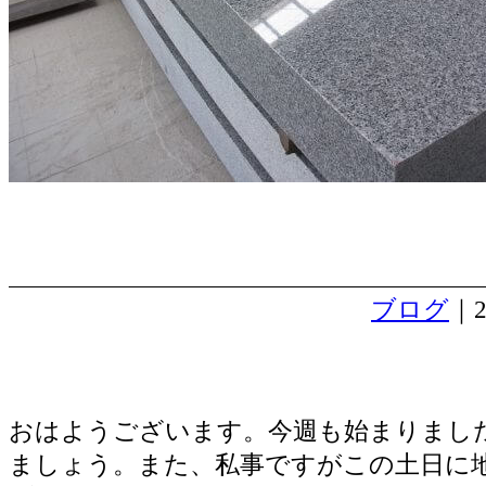
ブログ
｜2
石碑の傾きを直す。
おはようございます。今週も始まりまし
ましょう。また、私事ですがこの土日に