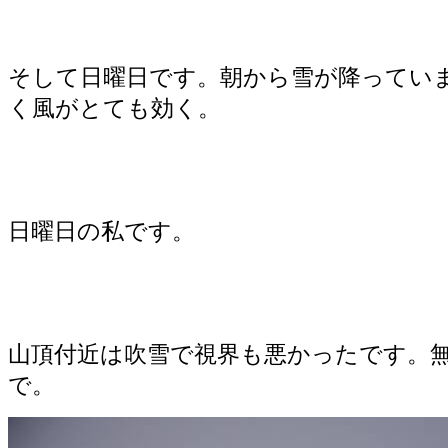
そして日曜日です。朝から雪が降ってい
く風がとても効く。
日曜日の私です。
山頂付近は吹雪で視界も悪かったです。
で。