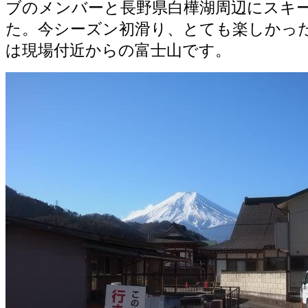
ブのメンバーと長野県白樺湖周辺にスキ
た。今シーズン初滑り、とても楽しかっ
は現場付近からの富士山です。