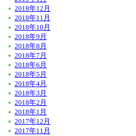
2018年12月
2018年11月
2018年10月
2018年9月
2018年8月
2018年7月
2018年6月
2018年5月
2018年4月
2018年3月
2018年2月
2018年1月
2017年12月
2017年11月