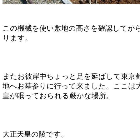
この機械を使い敷地の高さを確認してか
ります。
またお彼岸中ちょっと足を延ばして東京
地へお墓参りに行って来ました。ここは
皇が眠っておられる厳かな場所。
大正天皇の陵です。