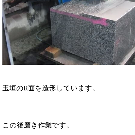
玉垣のR面を造形しています。
この後磨き作業です。