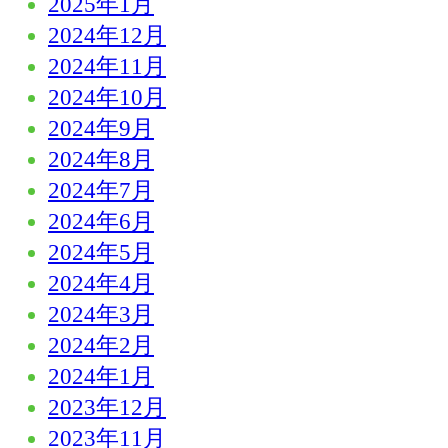
2025年1月
2024年12月
2024年11月
2024年10月
2024年9月
2024年8月
2024年7月
2024年6月
2024年5月
2024年4月
2024年3月
2024年2月
2024年1月
2023年12月
2023年11月