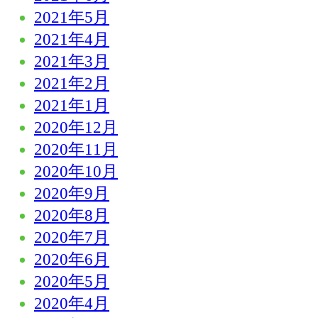
2021年5月
2021年4月
2021年3月
2021年2月
2021年1月
2020年12月
2020年11月
2020年10月
2020年9月
2020年8月
2020年7月
2020年6月
2020年5月
2020年4月