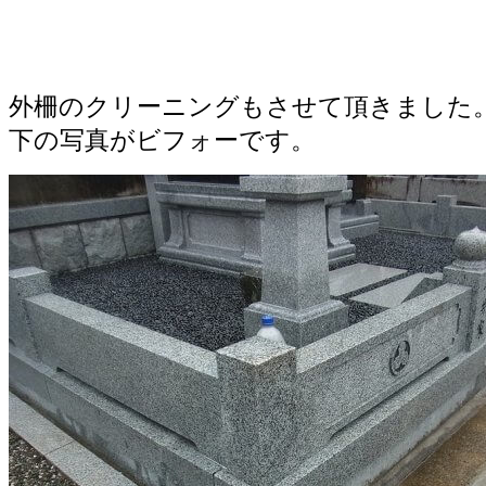
外柵のクリーニングもさせて頂きました
下の写真がビフォーです。