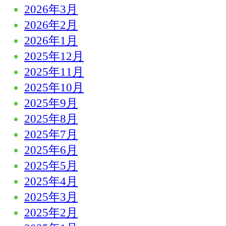
2026年3月
2026年2月
2026年1月
2025年12月
2025年11月
2025年10月
2025年9月
2025年8月
2025年7月
2025年6月
2025年5月
2025年4月
2025年3月
2025年2月