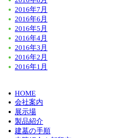
2016年7月
2016年6月
2016年5月
2016年4月
2016年3月
2016年2月
2016年1月
HOME
会社案内
展示場
製品紹介
建墓の手順