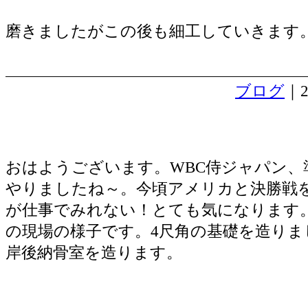
磨きましたがこの後も細工していきます
ブログ
｜2
リフォーム工事納骨室の基礎
おはようございます。WBC侍ジャパン、
やりましたね～。今頃アメリカと決勝戦
が仕事でみれない！とても気になります
の現場の様子です。4尺角の基礎を造りま
岸後納骨室を造ります。