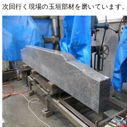
次回行く現場の玉垣部材を磨いています