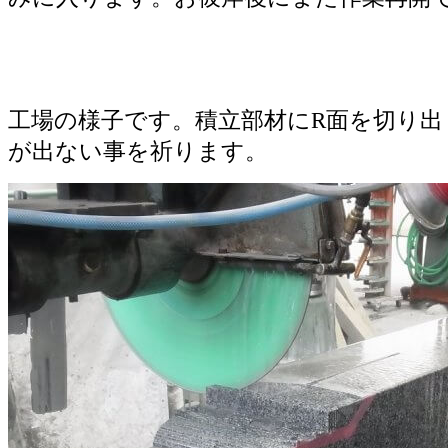
工場の様子です。積立部材にR面を切り出
が出ない事を祈ります。