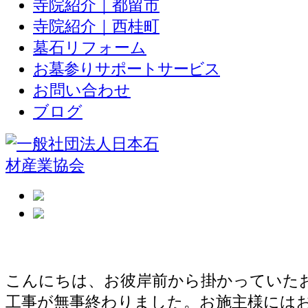
寺院紹介｜都留市
寺院紹介｜西桂町
墓石リフォーム
お墓参りサポートサービス
お問い合わせ
ブログ
お墓のリフォーム完成
こんにちは、お彼岸前から掛かっていた
工事が無事終わりました。お施主様には