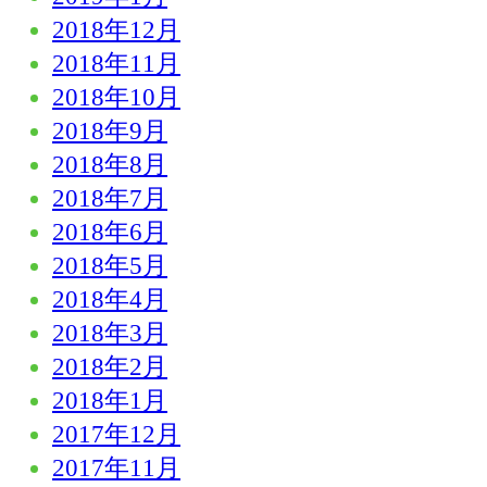
2018年12月
2018年11月
2018年10月
2018年9月
2018年8月
2018年7月
2018年6月
2018年5月
2018年4月
2018年3月
2018年2月
2018年1月
2017年12月
2017年11月