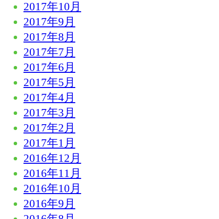
2017年10月
2017年9月
2017年8月
2017年7月
2017年6月
2017年5月
2017年4月
2017年3月
2017年2月
2017年1月
2016年12月
2016年11月
2016年10月
2016年9月
2016年8月