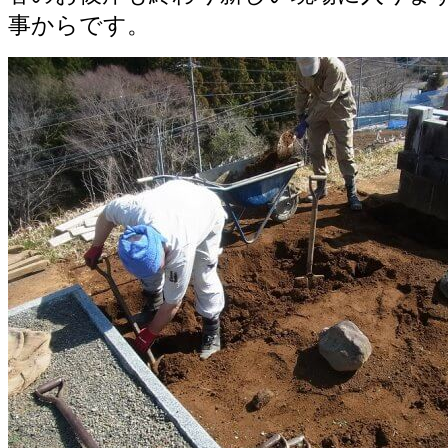
事からです。