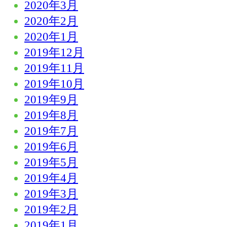
2020年3月
2020年2月
2020年1月
2019年12月
2019年11月
2019年10月
2019年9月
2019年8月
2019年7月
2019年6月
2019年5月
2019年4月
2019年3月
2019年2月
2019年1月