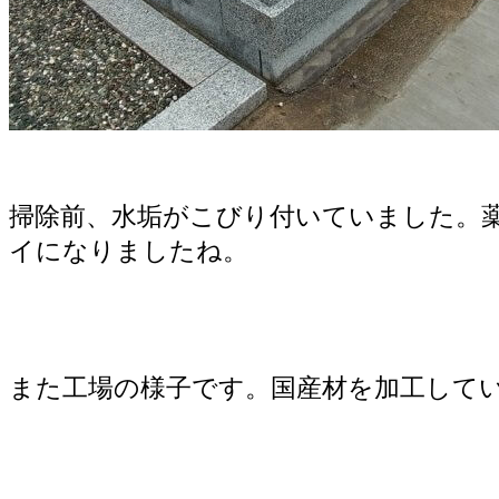
掃除前、水垢がこびり付いていました。
イになりましたね。
また工場の様子です。国産材を加工して