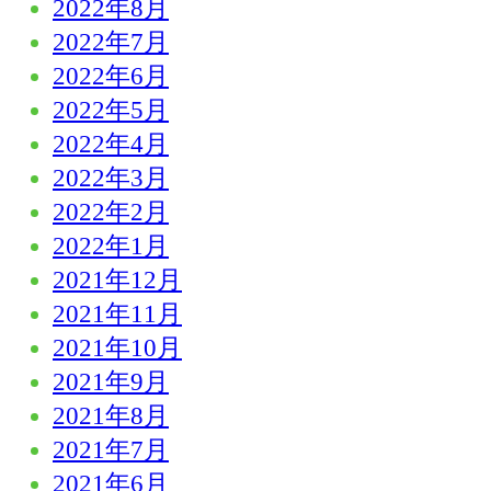
2022年8月
2022年7月
2022年6月
2022年5月
2022年4月
2022年3月
2022年2月
2022年1月
2021年12月
2021年11月
2021年10月
2021年9月
2021年8月
2021年7月
2021年6月