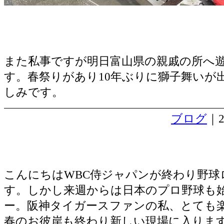
また私事ですが明日富山県の親戚の所へ
す。春祭りがあり10年ぶりに獅子舞いが
しみです。
ブログ
｜2
新しい現場始まる
こんにちはWBC侍ジャパンが終わり野球
す。しかし来週からは日本のプロ野球も
ー。阪神タイガースファンの私、とても
春のお彼岸も終わり新しい現場に入りま