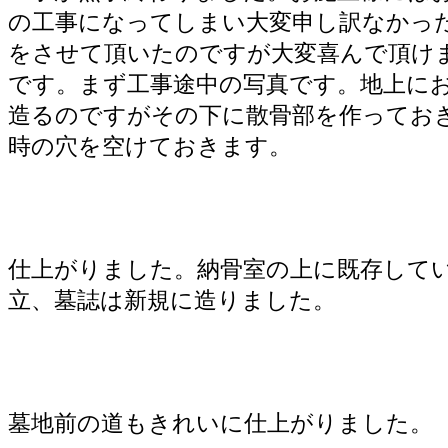
の工事になってしまい大変申し訳なかっ
をさせて頂いたのですが大変喜んで頂け
です。まず工事途中の写真です。地上に
造るのですがその下に散骨部を作ってお
時の穴を空けておきます。
仕上がりました。納骨室の上に既存して
立、墓誌は新規に造りました。
墓地前の道もきれいに仕上がりました。