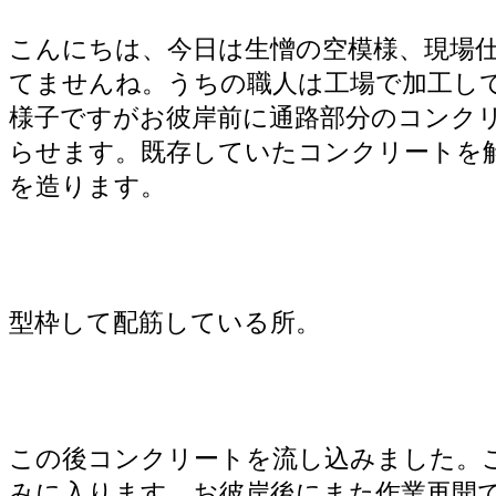
こんにちは、今日は生憎の空模様、現場
てませんね。うちの職人は工場で加工し
様子ですがお彼岸前に通路部分のコンク
らせます。既存していたコンクリートを
を造ります。
型枠して配筋している所。
この後コンクリートを流し込みました。
みに入ります。お彼岸後にまた作業再開