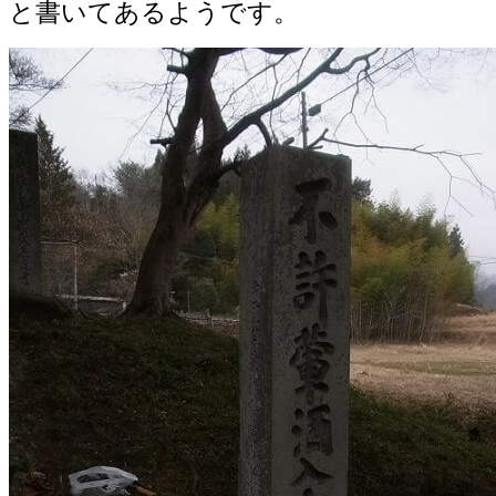
と書いてあるようです。