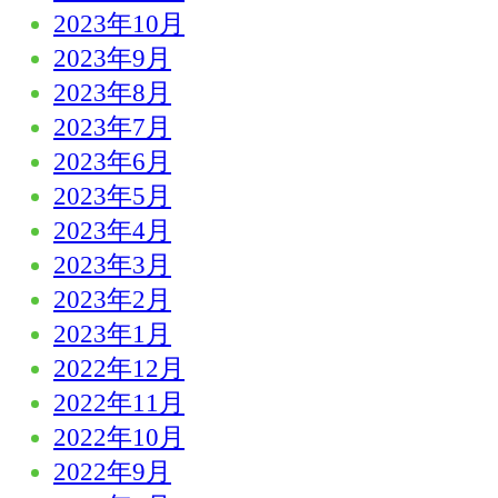
2023年10月
2023年9月
2023年8月
2023年7月
2023年6月
2023年5月
2023年4月
2023年3月
2023年2月
2023年1月
2022年12月
2022年11月
2022年10月
2022年9月