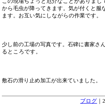
この現場ちょっと厄介なことがありまし
から毛虫が降ってきます。気が付くと服
ます。お互い気にしながらの作業です。
少し前の工場の写真です。石碑に書家さ
るところです。
敷石の滑り止め加工が出来ていました。
ブログ
｜2