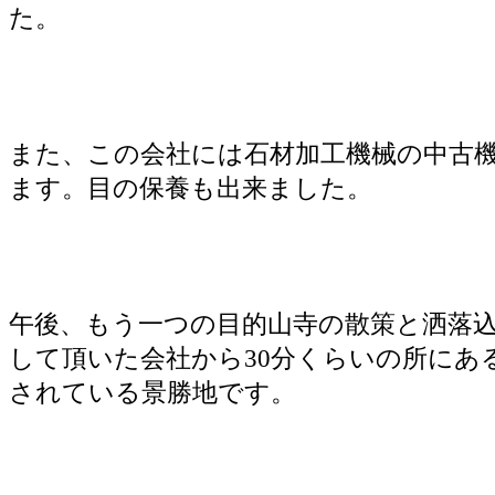
た。
また、この会社には石材加工機械の中古
ます。目の保養も出来ました。
午後、もう一つの目的山寺の散策と洒落
して頂いた会社から30分くらいの所にあ
されている景勝地です。