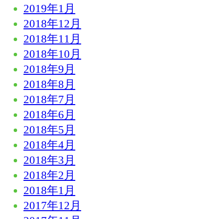
2019年1月
2018年12月
2018年11月
2018年10月
2018年9月
2018年8月
2018年7月
2018年6月
2018年5月
2018年4月
2018年3月
2018年2月
2018年1月
2017年12月