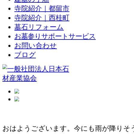
寺院紹介｜都留市
寺院紹介｜西桂町
墓石リフォーム
お墓参りサポートサービス
お問い合わせ
ブログ
富士河口湖町のお墓 頑固な基礎造り
おはようございます。今にも雨が降りそ