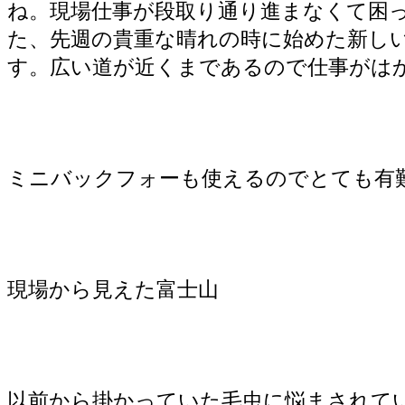
ね。現場仕事が段取り通り進まなくて困
た、先週の貴重な晴れの時に始めた新し
す。広い道が近くまであるので仕事がは
ミニバックフォーも使えるのでとても有
現場から見えた富士山
以前から掛かっていた毛虫に悩まされて