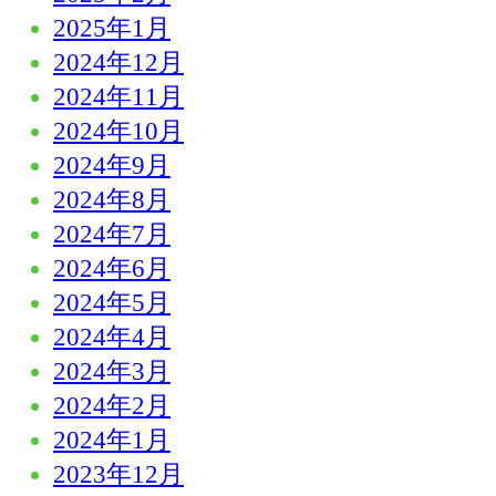
2025年1月
2024年12月
2024年11月
2024年10月
2024年9月
2024年8月
2024年7月
2024年6月
2024年5月
2024年4月
2024年3月
2024年2月
2024年1月
2023年12月