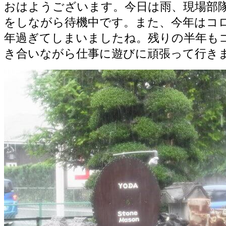
おはようございます。今日は雨、現場部
をしながら待機中です。また、今年はコ
年過ぎてしまいましたね。残りの半年も
き合いながら仕事に遊びに頑張って行き