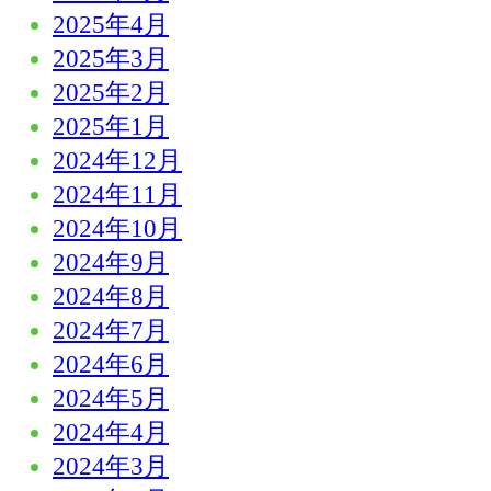
2025年4月
2025年3月
2025年2月
2025年1月
2024年12月
2024年11月
2024年10月
2024年9月
2024年8月
2024年7月
2024年6月
2024年5月
2024年4月
2024年3月