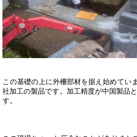
この基礎の上に外柵部材を据え始めてい
社加工の製品です。加工精度が中国製品
す。