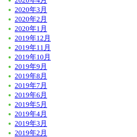
2020年4月
2020年3月
2020年2月
2020年1月
2019年12月
2019年11月
2019年10月
2019年9月
2019年8月
2019年7月
2019年6月
2019年5月
2019年4月
2019年3月
2019年2月