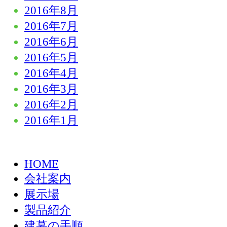
2016年8月
2016年7月
2016年6月
2016年5月
2016年4月
2016年3月
2016年2月
2016年1月
HOME
会社案内
展示場
製品紹介
建墓の手順