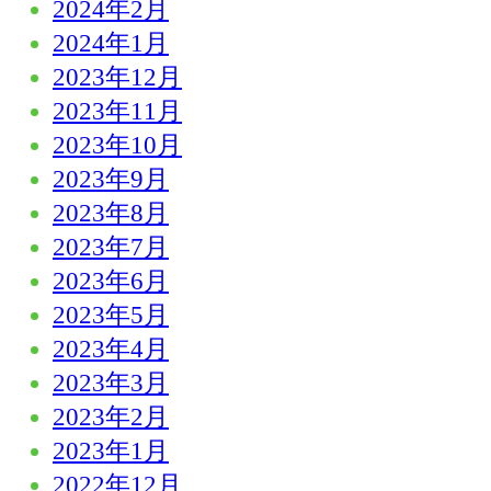
2024年2月
2024年1月
2023年12月
2023年11月
2023年10月
2023年9月
2023年8月
2023年7月
2023年6月
2023年5月
2023年4月
2023年3月
2023年2月
2023年1月
2022年12月