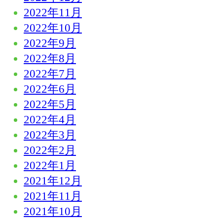
2022年11月
2022年10月
2022年9月
2022年8月
2022年7月
2022年6月
2022年5月
2022年4月
2022年3月
2022年2月
2022年1月
2021年12月
2021年11月
2021年10月