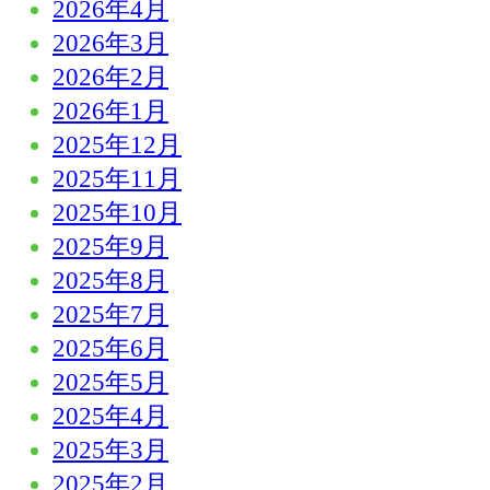
2026年4月
2026年3月
2026年2月
2026年1月
2025年12月
2025年11月
2025年10月
2025年9月
2025年8月
2025年7月
2025年6月
2025年5月
2025年4月
2025年3月
2025年2月