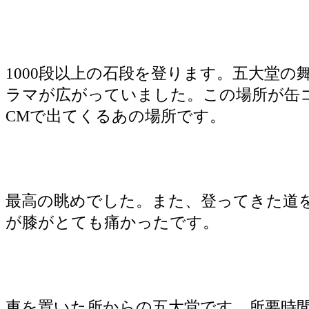
1000段以上の石段を登ります。五大堂の
ラマが広がっていました。この場所が缶
CMで出てくるあの場所です。
最高の眺めでした。また、登ってきた道
が膝がとても痛かったです。
車を置いた所からの五大堂です。所要時間