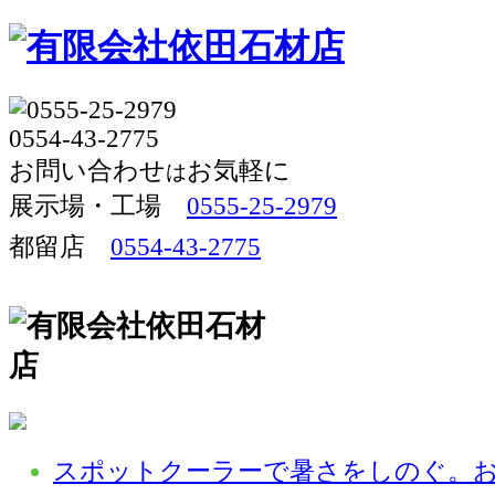
お問い合わせ
お気軽に
は
展示場・工場 
0555-25-2979
都留店
0554-43-2775
スポットクーラーで暑さをしのぐ。