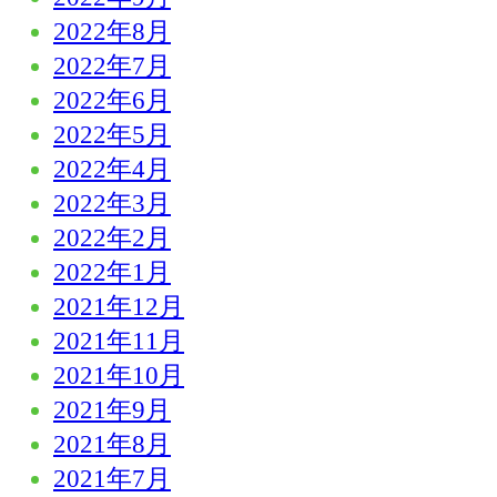
2022年8月
2022年7月
2022年6月
2022年5月
2022年4月
2022年3月
2022年2月
2022年1月
2021年12月
2021年11月
2021年10月
2021年9月
2021年8月
2021年7月