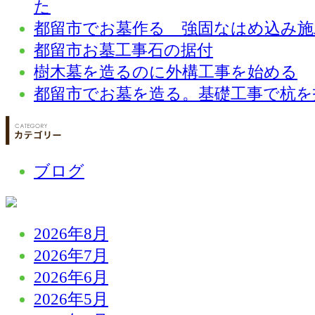
た
都留市でお墓作る 強固なはめ込み施
都留市お墓工事石の据付
樹木墓を造るのに外構工事を始める
都留市でお墓を造る。基礎工事で杭を
ブログ
2026年8月
2026年7月
2026年6月
2026年5月