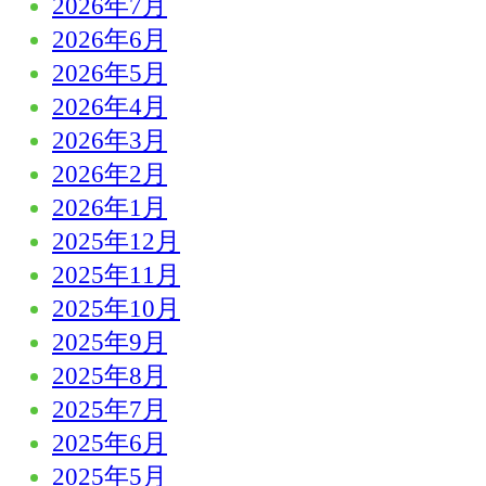
2026年7月
2026年6月
2026年5月
2026年4月
2026年3月
2026年2月
2026年1月
2025年12月
2025年11月
2025年10月
2025年9月
2025年8月
2025年7月
2025年6月
2025年5月