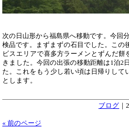
次の日山形から福島県へ移動です。今回
検品です。まずまずの石目でした。この
ビスエリアで喜多方ラーメンとずんだ餅
きました。今回の出張の移動距離は1泊2日
た。これをもう少し若い頃は日帰りして
とします。
ブログ
｜2
« 前のページ