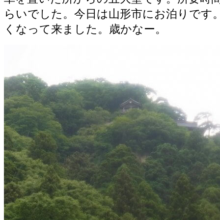
らいでした。今日は山形市にお泊りです
くなって来ました。歳かなー。