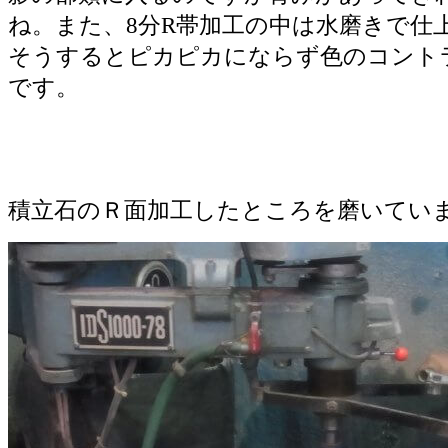
ね。また、8分R帯加工の中は水磨きで仕
そうするとピカピカにならず色のコント
です。
積立石のＲ面加工したところを磨いてい