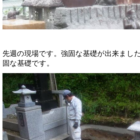
先週の現場です。強固な基礎が出来まし
固な基礎です。