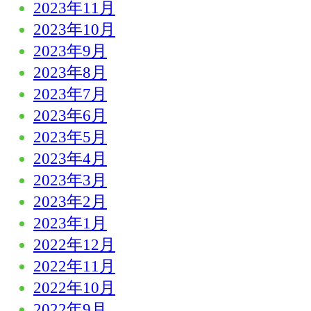
2023年11月
2023年10月
2023年9月
2023年8月
2023年7月
2023年6月
2023年5月
2023年4月
2023年3月
2023年2月
2023年1月
2022年12月
2022年11月
2022年10月
2022年9月