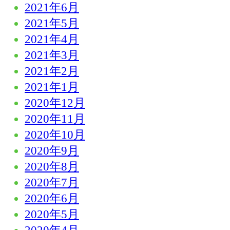
2021年6月
2021年5月
2021年4月
2021年3月
2021年2月
2021年1月
2020年12月
2020年11月
2020年10月
2020年9月
2020年8月
2020年7月
2020年6月
2020年5月