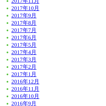
2017年11月
2017年10月
2017年9月
2017年8月
2017年7月
2017年6月
2017年5月
2017年4月
2017年3月
2017年2月
2017年1月
2016年12月
2016年11月
2016年10月
2016年9月