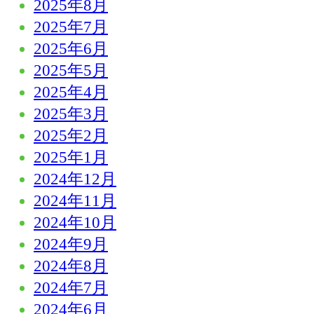
2025年8月
2025年7月
2025年6月
2025年5月
2025年4月
2025年3月
2025年2月
2025年1月
2024年12月
2024年11月
2024年10月
2024年9月
2024年8月
2024年7月
2024年6月