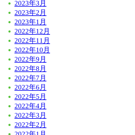
2023年3月
2023年2月
2023年1月
2022年12月
2022年11月
2022年10月
2022年9月
2022年8月
2022年7月
2022年6月
2022年5月
2022年4月
2022年3月
2022年2月
2022年1月