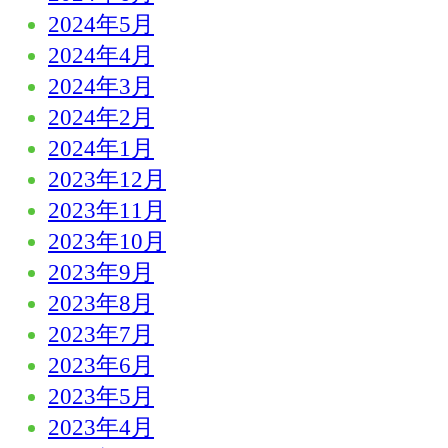
2024年5月
2024年4月
2024年3月
2024年2月
2024年1月
2023年12月
2023年11月
2023年10月
2023年9月
2023年8月
2023年7月
2023年6月
2023年5月
2023年4月