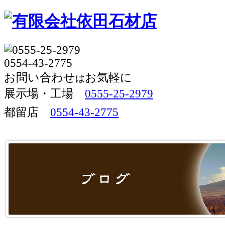
お問い合わせ
お気軽に
は
展示場・工場 
0555-25-2979
都留店
0554-43-2775