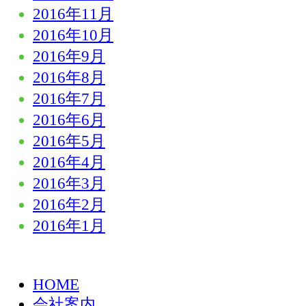
2016年11月
2016年10月
2016年9月
2016年8月
2016年7月
2016年6月
2016年5月
2016年4月
2016年3月
2016年2月
2016年1月
HOME
会社案内