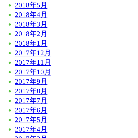
2018年5月
2018年4月
2018年3月
2018年2月
2018年1月
2017年12月
2017年11月
2017年10月
2017年9月
2017年8月
2017年7月
2017年6月
2017年5月
2017年4月