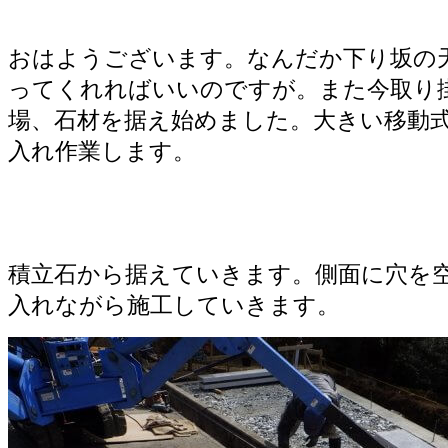
石材を据え始めます。
おはようございます。なんだか下り坂の
ってくれればいいのですが。また今取り
場、石材を据え始めました。大きい移動
入れ作業します。
積立石から据えていきます。側面に穴を
入れながら施工していきます。