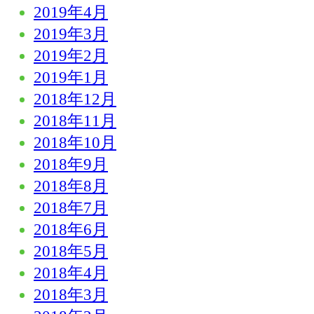
2019年4月
2019年3月
2019年2月
2019年1月
2018年12月
2018年11月
2018年10月
2018年9月
2018年8月
2018年7月
2018年6月
2018年5月
2018年4月
2018年3月