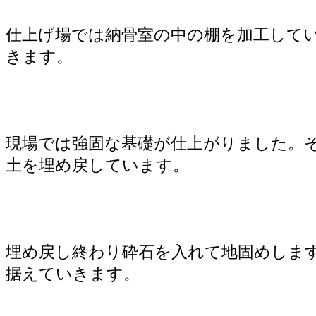
仕上げ場では納骨室の中の棚を加工して
きます。
現場では強固な基礎が仕上がりました。
土を埋め戻しています。
埋め戻し終わり砕石を入れて地固めしま
据えていきます。