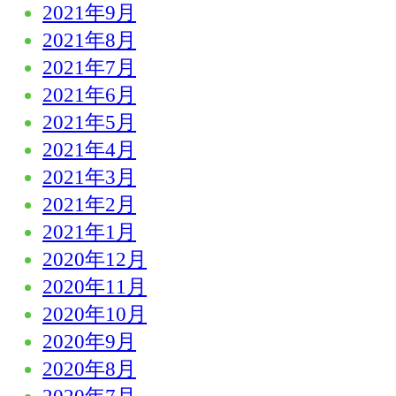
2021年9月
2021年8月
2021年7月
2021年6月
2021年5月
2021年4月
2021年3月
2021年2月
2021年1月
2020年12月
2020年11月
2020年10月
2020年9月
2020年8月