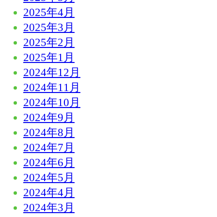
2025年4月
2025年3月
2025年2月
2025年1月
2024年12月
2024年11月
2024年10月
2024年9月
2024年8月
2024年7月
2024年6月
2024年5月
2024年4月
2024年3月