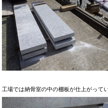
工場では納骨室の中の棚板が仕上がって