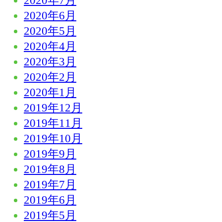
2020年7月
2020年6月
2020年5月
2020年4月
2020年3月
2020年2月
2020年1月
2019年12月
2019年11月
2019年10月
2019年9月
2019年8月
2019年7月
2019年6月
2019年5月