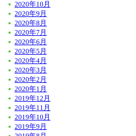
2020年10月
2020年9月
2020年8月
2020年7月
2020年6月
2020年5月
2020年4月
2020年3月
2020年2月
2020年1月
2019年12月
2019年11月
2019年10月
2019年9月
2019年8月