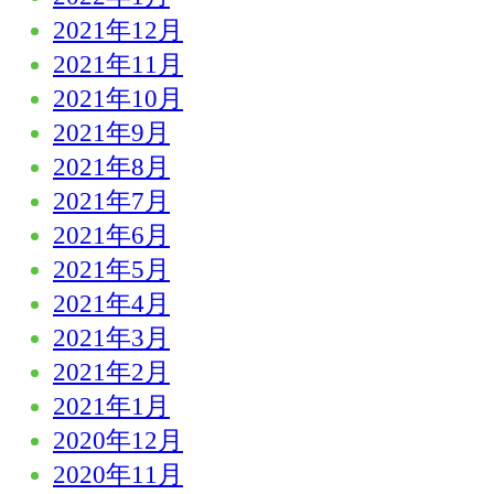
2021年12月
2021年11月
2021年10月
2021年9月
2021年8月
2021年7月
2021年6月
2021年5月
2021年4月
2021年3月
2021年2月
2021年1月
2020年12月
2020年11月