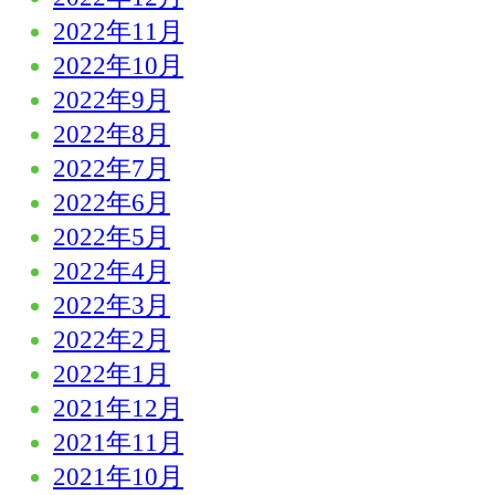
2022年11月
2022年10月
2022年9月
2022年8月
2022年7月
2022年6月
2022年5月
2022年4月
2022年3月
2022年2月
2022年1月
2021年12月
2021年11月
2021年10月