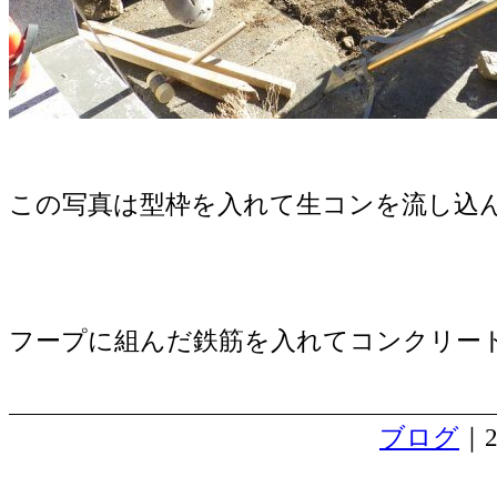
この写真は型枠を入れて生コンを流し込
フープに組んだ鉄筋を入れてコンクリー
ブログ
｜2