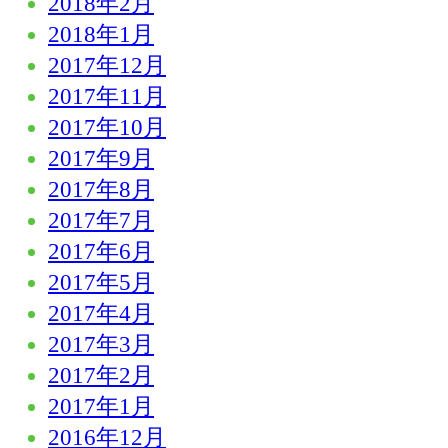
2018年2月
2018年1月
2017年12月
2017年11月
2017年10月
2017年9月
2017年8月
2017年7月
2017年6月
2017年5月
2017年4月
2017年3月
2017年2月
2017年1月
2016年12月