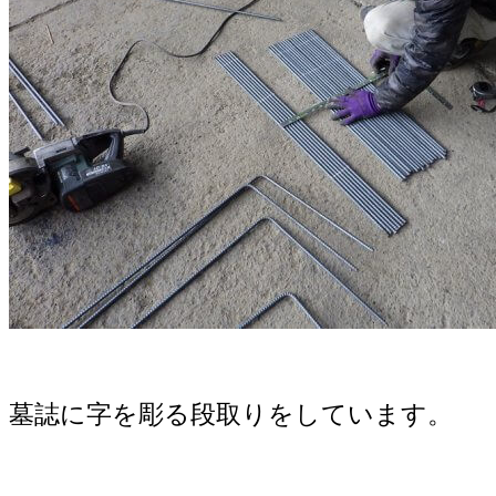
墓誌に字を彫る段取りをしています。