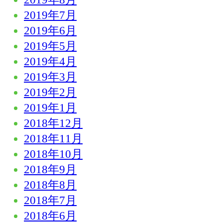
2019年7月
2019年6月
2019年5月
2019年4月
2019年3月
2019年2月
2019年1月
2018年12月
2018年11月
2018年10月
2018年9月
2018年8月
2018年7月
2018年6月