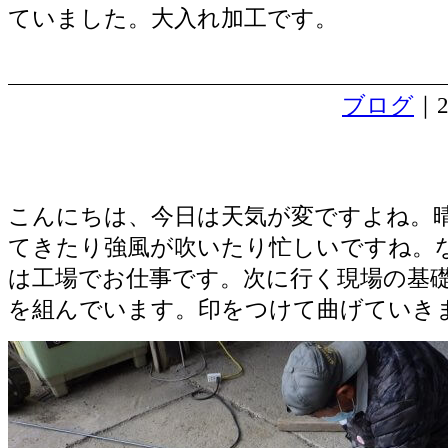
ていました。大入れ加工です。
ブログ
｜2
強固な基礎が出来ました。
こんにちは、今日は天気が変ですよね。
てきたり強風が吹いたり忙しいですね。
は工場でお仕事です。次に行く現場の基
を組んでいます。印をつけて曲げていき