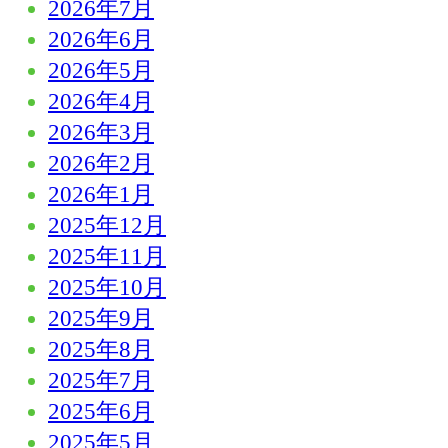
2026年7月
2026年6月
2026年5月
2026年4月
2026年3月
2026年2月
2026年1月
2025年12月
2025年11月
2025年10月
2025年9月
2025年8月
2025年7月
2025年6月
2025年5月