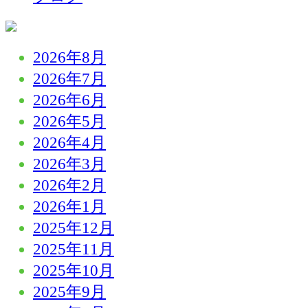
2026年8月
2026年7月
2026年6月
2026年5月
2026年4月
2026年3月
2026年2月
2026年1月
2025年12月
2025年11月
2025年10月
2025年9月