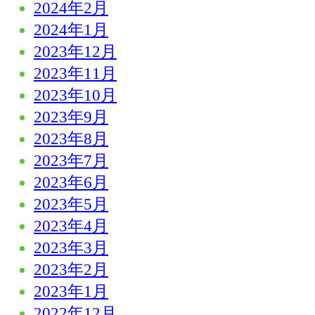
2024年2月
2024年1月
2023年12月
2023年11月
2023年10月
2023年9月
2023年8月
2023年7月
2023年6月
2023年5月
2023年4月
2023年3月
2023年2月
2023年1月
2022年12月