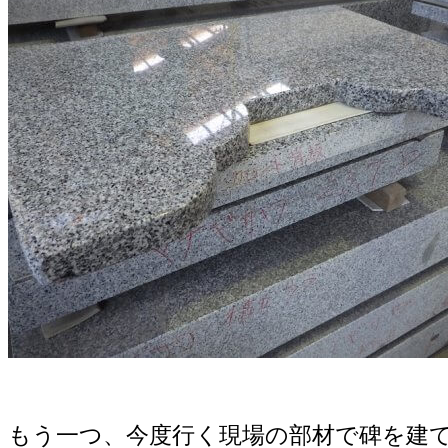
もう一つ、今度行く現場の部材で碑を建