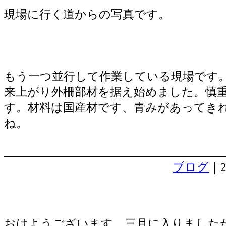
現場に行く道からの写真です。
もう一つ並行して作業している現場です
来上がり外柵部材を据え始めました。慎
す。材料は国産材です、青みがあってき
ね。
ブログ
｜2
頑固な基礎工事
おはようございます。三月に入りました