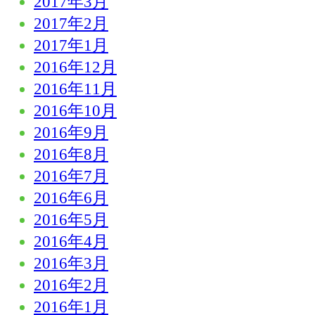
2017年3月
2017年2月
2017年1月
2016年12月
2016年11月
2016年10月
2016年9月
2016年8月
2016年7月
2016年6月
2016年5月
2016年4月
2016年3月
2016年2月
2016年1月