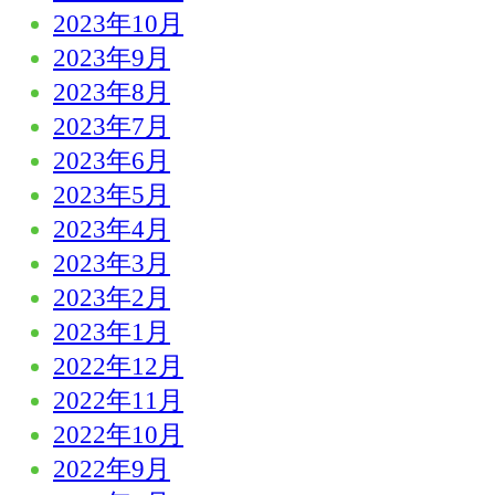
2023年10月
2023年9月
2023年8月
2023年7月
2023年6月
2023年5月
2023年4月
2023年3月
2023年2月
2023年1月
2022年12月
2022年11月
2022年10月
2022年9月