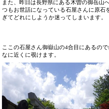
また、昨日は長野県にある木曽の御岳山
つもお世話になっている石屋さんに原石
ぎてどれにしようか迷ってしまいます。
ここの石屋さん御嶽山の4合目にあるので
なに近くに覗けます。