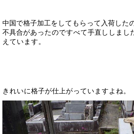
中国で格子加工をしてもらって入荷した
不具合があったのですべて手直ししまし
えています。
きれいに格子が仕上がっていますよね。