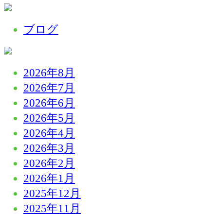
ブログ
2026年8月
2026年7月
2026年6月
2026年5月
2026年4月
2026年3月
2026年2月
2026年1月
2025年12月
2025年11月