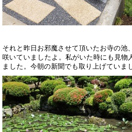
それと昨日お邪魔させて頂いたお寺の池
咲いていましたよ。私がいた時にも見物
ました。今朝の新聞でも取り上げていま