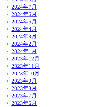
2024年7月
2024年6月
2024年5月
2024年4月
2024年3月
2024年2月
2024年1月
2023年12月
2023年11月
2023年10月
2023年9月
2023年8月
2023年7月
2023年6月