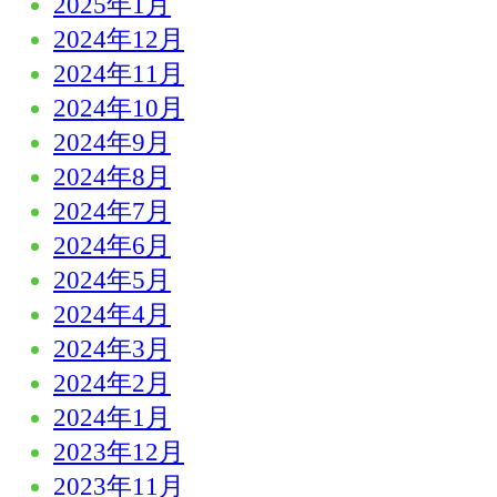
2025年1月
2024年12月
2024年11月
2024年10月
2024年9月
2024年8月
2024年7月
2024年6月
2024年5月
2024年4月
2024年3月
2024年2月
2024年1月
2023年12月
2023年11月