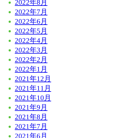
2022年8月
2022年7月
2022年6月
2022年5月
2022年4月
2022年3月
2022年2月
2022年1月
2021年12月
2021年11月
2021年10月
2021年9月
2021年8月
2021年7月
2021年6月