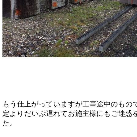
もう仕上がっていますが工事途中のもの
定よりだいぶ遅れてお施主様にもご迷惑
た。