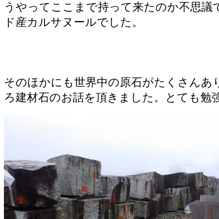
うやってここまで持って来たのか不思議
ド産カルサヌールでした。
そのほかにも世界中の原石がたくさんあ
ろ建材石のお話を頂きました。とても勉