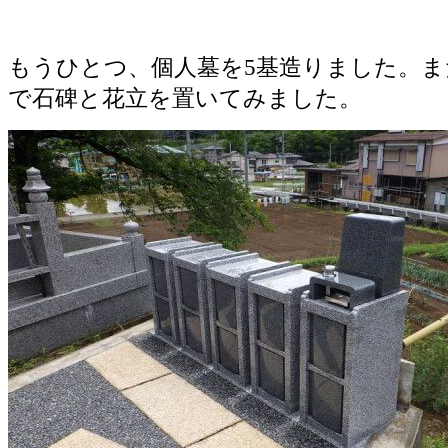
もうひとつ、個人墓を5基造りました。ま
で石碑と花立を置いてみました。