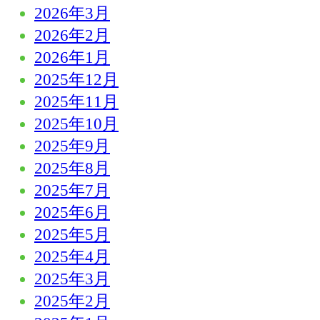
2026年3月
2026年2月
2026年1月
2025年12月
2025年11月
2025年10月
2025年9月
2025年8月
2025年7月
2025年6月
2025年5月
2025年4月
2025年3月
2025年2月