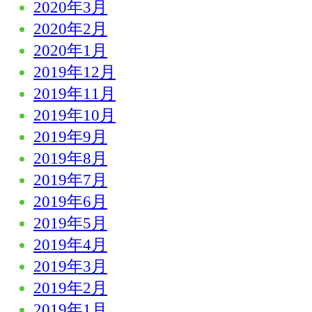
2020年3月
2020年2月
2020年1月
2019年12月
2019年11月
2019年10月
2019年9月
2019年8月
2019年7月
2019年6月
2019年5月
2019年4月
2019年3月
2019年2月
2019年1月