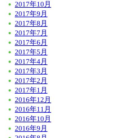
2017年10月
2017年9月
2017年8月
2017年7月
2017年6月
2017年5月
2017年4月
2017年3月
2017年2月
2017年1月
2016年12月
2016年11月
2016年10月
2016年9月
2016年8月