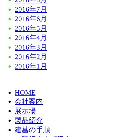
2016年7月
2016年6月
2016年5月
2016年4月
2016年3月
2016年2月
2016年1月
HOME
会社案内
展示場
製品紹介
建墓の手順