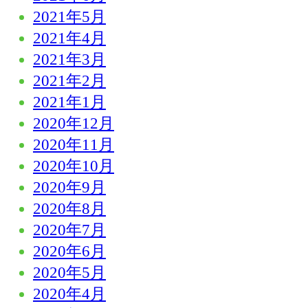
2021年5月
2021年4月
2021年3月
2021年2月
2021年1月
2020年12月
2020年11月
2020年10月
2020年9月
2020年8月
2020年7月
2020年6月
2020年5月
2020年4月