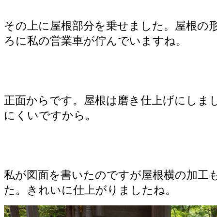
その上に屋根部分を乗せました。屋根の
ろに私の営業車が佇んでいますね。
正面からです。屋根は磨き仕上げにしま
にくいですから。
私が図面を書いたのですが屋根横の加工
た。きれいに仕上がりましたね。