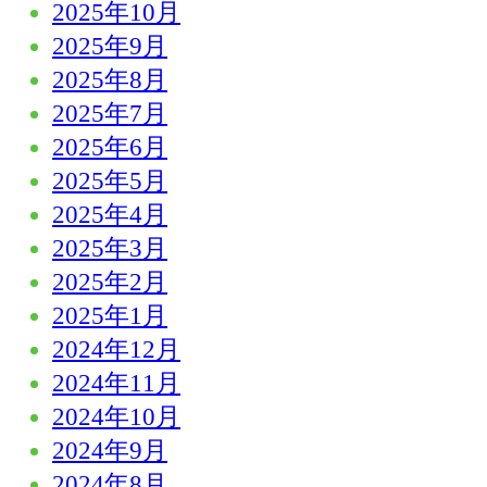
2025年10月
2025年9月
2025年8月
2025年7月
2025年6月
2025年5月
2025年4月
2025年3月
2025年2月
2025年1月
2024年12月
2024年11月
2024年10月
2024年9月
2024年8月