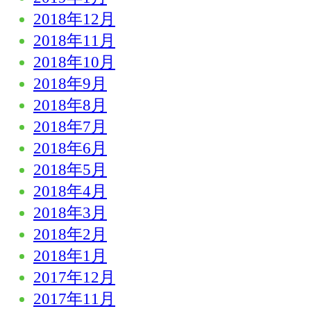
2018年12月
2018年11月
2018年10月
2018年9月
2018年8月
2018年7月
2018年6月
2018年5月
2018年4月
2018年3月
2018年2月
2018年1月
2017年12月
2017年11月